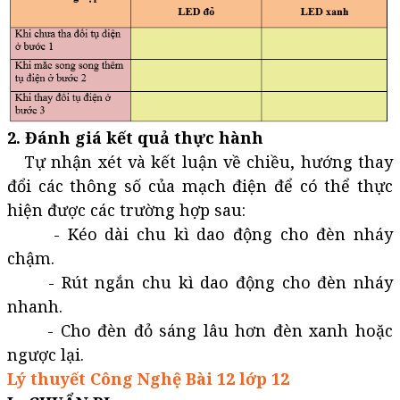
2. Đánh giá kết quả thực hành
Tự nhận xét và kết luận về chiều, hướng thay
đổi các thông số của mạch điện để có thể thực
hiện được các trường hợp sau:
- Kéo dài chu kì dao động cho đèn nháy
chậm.
- Rút ngắn chu kì dao động cho đèn nháy
nhanh.
- Cho đèn đỏ sáng lâu hơn đèn xanh hoặc
ngược lại.
Lý thuyết Công Nghệ Bài 12 lớp 12