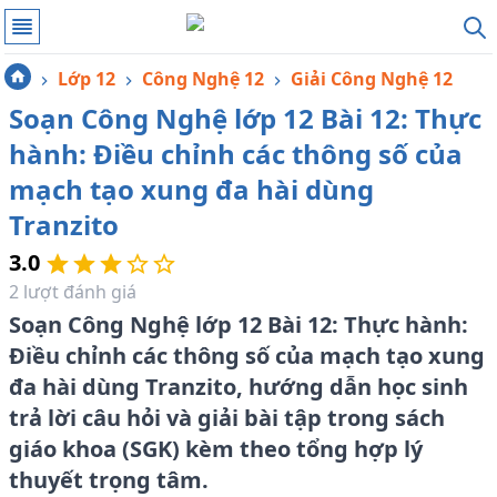
Lớp 12
Công Nghệ 12
Giải Công Nghệ 12
Soạn Công Nghệ lớp 12 Bài 12: Thực
hành: Điều chỉnh các thông số của
mạch tạo xung đa hài dùng
Tranzito
3.0
2
lượt đánh giá
Soạn Công Nghệ lớp 12 Bài 12: Thực hành:
Điều chỉnh các thông số của mạch tạo xung
đa hài dùng Tranzito, hướng dẫn học sinh
trả lời câu hỏi và giải bài tập trong sách
giáo khoa (SGK) kèm theo tổng hợp lý
thuyết trọng tâm.