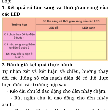
Lớp:
1. Kết quả số lần sáng và thời gian sáng của
các LED
2. Đánh giá kết quả thực hành
Tự nhận xét và kết luận về chiều, hướng thay
đổi các thông số của mạch điện để có thể thực
hiện được các trường hợp sau:
- Kéo dài chu kì dao động cho đèn nháy chậm.
- Rút ngắn chu kì dao động cho đèn nháy
xanh.