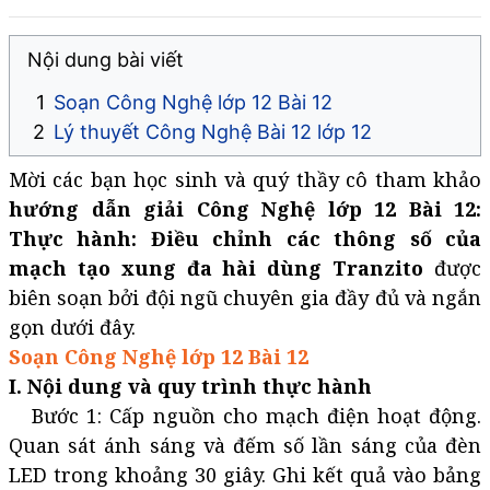
Nội dung bài viết
Soạn Công Nghệ lớp 12 Bài 12
Lý thuyết Công Nghệ Bài 12 lớp 12
Mời các bạn học sinh và quý thầy cô tham khảo
hướng dẫn giải Công Nghệ lớp 12
Bài 12:
Thực hành: Điều chỉnh các thông số của
mạch tạo xung đa hài dùng Tranzito
được
biên soạn bởi đội ngũ chuyên gia đầy đủ và ngắn
gọn dưới đây.
Soạn Công Nghệ lớp 12 Bài 12
I. Nội dung và quy trình thực hành
Bước 1: Cấp nguồn cho mạch điện hoạt động.
Quan sát ánh sáng và đếm số lần sáng của đèn
LED trong khoảng 30 giây. Ghi kết quả vào bảng