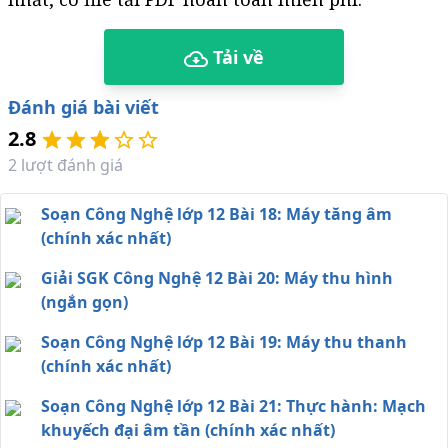
Tải về
Đánh giá bài viết
2.8
2
lượt đánh giá
Soạn Công Nghệ lớp 12 Bài 18: Máy tăng âm
(chính xác nhất)
Giải SGK Công Nghệ 12 Bài 20: Máy thu hình
(ngắn gọn)
Soạn Công Nghệ lớp 12 Bài 19: Máy thu thanh
(chính xác nhất)
Soạn Công Nghệ lớp 12 Bài 21: Thực hành: Mạch
khuyếch đại âm tần (chính xác nhất)