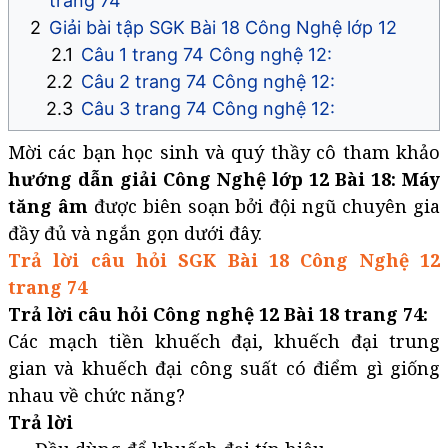
trang 74
Giải bài tập SGK Bài 18 Công Nghệ lớp 12
Câu 1 trang 74 Công nghệ 12:
Câu 2 trang 74 Công nghệ 12:
Câu 3 trang 74 Công nghệ 12:
Mời các bạn học sinh và quý thầy cô tham khảo
hướng dẫn giải Công Nghệ lớp 12 Bài 18: Máy
tăng âm
được biên soạn bởi đội ngũ chuyên gia
đầy đủ và ngắn gọn dưới đây.
Trả lời câu hỏi SGK Bài 18 Công Nghệ 12
trang 74
Trả lời câu hỏi Công nghệ 12 Bài 18 trang 74:
Các mạch tiền khuếch đại, khuếch đại trung
gian và khuếch đại công suất có điểm gì giống
nhau về chức năng?
Trả lời