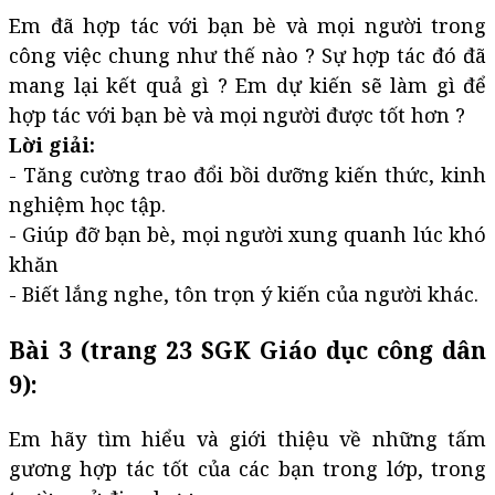
Em đã hợp tác với bạn bè và mọi người trong
công việc chung như thế nào ? Sự hợp tác đó đã
mang lại kết quả gì ? Em dự kiến sẽ làm gì để
hợp tác với bạn bè và mọi người được tốt hơn ?
Lời giải:
- Tăng cường trao đổi bồi dưỡng kiến thức, kinh
nghiệm học tập.
- Giúp đỡ bạn bè, mọi người xung quanh lúc khó
khăn
- Biết lắng nghe, tôn trọn ý kiến của người khác.
Bài 3 (trang 23 SGK Giáo dục công dân
9):
Em hãy tìm hiểu và giới thiệu về những tấm
gương hợp tác tốt của các bạn trong lớp, trong