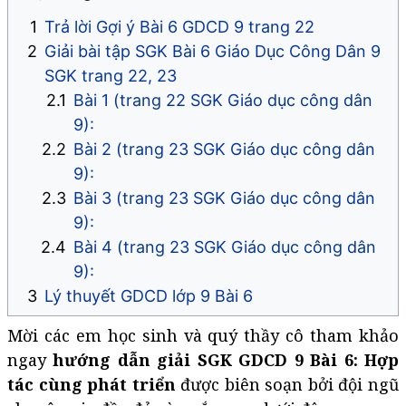
Trả lời Gợi ý Bài 6 GDCD 9 trang 22
Giải bài tập SGK Bài 6 Giáo Dục Công Dân 9
SGK trang 22, 23
Bài 1 (trang 22 SGK Giáo dục công dân
9):
Bài 2 (trang 23 SGK Giáo dục công dân
9):
Bài 3 (trang 23 SGK Giáo dục công dân
9):
Bài 4 (trang 23 SGK Giáo dục công dân
9):
Lý thuyết GDCD lớp 9 Bài 6
Mời các em học sinh và quý thầy cô tham khảo
ngay
hướng dẫn giải SGK GDCD 9 Bài 6: Hợp
tác cùng phát triển
được biên soạn bởi đội ngũ