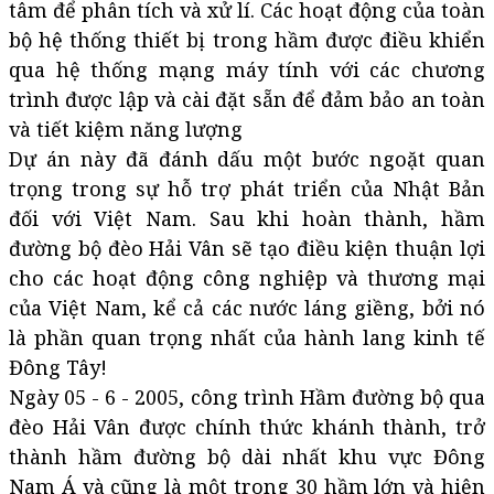
tâm để phân tích và xử lí. Các hoạt động của toàn
bộ hệ thống thiết bị trong hầm được điều khiển
qua hệ thống mạng máy tính với các chương
trình được lập và cài đặt sẵn để đảm bảo an toàn
và tiết kiệm năng lượng
Dự án này đã đánh dấu một bước ngoặt quan
trọng trong sự hỗ trợ phát triển của Nhật Bản
đối với Việt Nam. Sau khi hoàn thành, hầm
đường bộ đèo Hải Vân sẽ tạo điều kiện thuận lợi
cho các hoạt động công nghiệp và thương mại
của Việt Nam, kể cả các nước láng giềng, bởi nó
là phần quan trọng nhất của hành lang kinh tế
Đông Tây!
Ngày 05 - 6 - 2005, công trình Hầm đường bộ qua
đèo Hải Vân được chính thức khánh thành, trở
thành hầm đường bộ dài nhất khu vực Đông
Nam Á và cũng là một trong 30 hầm lớn và hiện