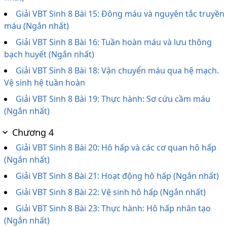
Giải VBT Sinh 8 Bài 15: Đông máu và nguyên tắc truyền
máu (Ngắn nhất)
Giải VBT Sinh 8 Bài 16: Tuần hoàn máu và lưu thông
bạch huyết (Ngắn nhất)
Giải VBT Sinh 8 Bài 18: Vận chuyển máu qua hệ mạch.
Vệ sinh hệ tuần hoàn
Giải VBT Sinh 8 Bài 19: Thực hành: Sơ cứu cầm máu
(Ngắn nhất)
Chương 4
Giải VBT Sinh 8 Bài 20: Hô hấp và các cơ quan hô hấp
(Ngắn nhất)
Giải VBT Sinh 8 Bài 21: Hoạt động hô hấp (Ngắn nhất)
Giải VBT Sinh 8 Bài 22: Vệ sinh hô hấp (Ngắn nhất)
Giải VBT Sinh 8 Bài 23: Thực hành: Hô hấp nhân tạo
(Ngắn nhất)