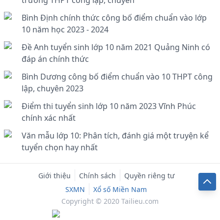
trường THPT công lập, chuyên
Bình Định chính thức công bố điểm chuẩn vào lớp
10 năm học 2023 - 2024
Đề Anh tuyển sinh lớp 10 năm 2021 Quảng Ninh có
đáp án chính thức
Bình Dương công bố điểm chuẩn vào 10 THPT công
lập, chuyên 2023
Điểm thi tuyển sinh lớp 10 năm 2023 Vĩnh Phúc
chính xác nhất
Văn mẫu lớp 10: Phân tích, đánh giá một truyện kể
tuyển chọn hay nhất
Giới thiệu
Chính sách
Quyền riêng tư
SXMN
Xổ số Miền Nam
Copyright © 2020 Tailieu.com