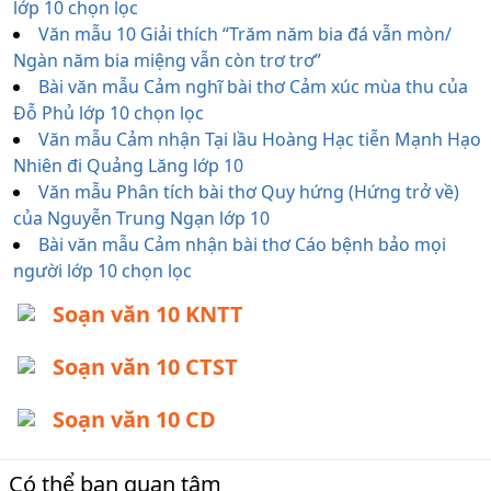
lớp 10 chọn lọc
Văn mẫu 10 Giải thích “Trăm năm bia đá vẫn mòn/
Ngàn năm bia miệng vẫn còn trơ trơ”
Bài văn mẫu Cảm nghĩ bài thơ Cảm xúc mùa thu của
Đỗ Phủ lớp 10 chọn lọc
Văn mẫu Cảm nhận Tại lầu Hoàng Hạc tiễn Mạnh Hạo
Nhiên đi Quảng Lăng lớp 10
Văn mẫu Phân tích bài thơ Quy hứng (Hứng trở về)
của Nguyễn Trung Ngạn lớp 10
Bài văn mẫu Cảm nhận bài thơ Cáo bệnh bảo mọi
người lớp 10 chọn lọc
Soạn văn 10 KNTT
Soạn văn 10 CTST
Soạn văn 10 CD
Có thể bạn quan tâm