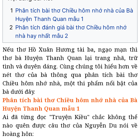
Phân tích bài thơ Chiều hôm nhớ nhà của Bà
Huyện Thanh Quan mẫu 1
Phân tích đánh giá bài thơ Chiều hôm nhớ
nhà hay nhất mẫu 2
Nếu thơ Hồ Xuân Hương tài ba, ngạo mạn thì
thơ bà Huyện Thanh Quan lại trang nhã, trữ
tình và duyên dáng. Cùng chúng tôi hiểu hơn về
nét thơ của bà thông qua phân tích bài thơ
Chiều hôm nhớ nhà, một thi phẩm nổi bật của
bà dưới đây.
Phân tích bài thơ Chiều hôm nhớ nhà của Bà
Huyện Thanh Quan mẫu 1
Ai đã từng đọc "Truyện Kiều" chắc không thể
nào quên được câu thơ của Nguyễn Du nói về
hoàng hôn: