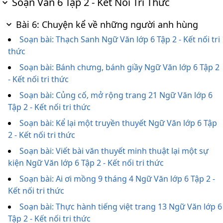
Soạn Văn 6 Tập 2 - Kết Nối Tri Thức
Bài 6: Chuyện kể về những người anh hùng
Soạn bài: Thạch Sanh Ngữ Văn lớp 6 Tập 2 - Kết nối tri
thức
Soạn bài: Bánh chưng, bánh giầy Ngữ Văn lớp 6 Tập 2
- Kết nối tri thức
Soạn bài: Củng cố, mở rộng trang 21 Ngữ Văn lớp 6
Tập 2 - Kết nối tri thức
Soạn bài: Kể lại một truyền thuyết Ngữ Văn lớp 6 Tập
2 - Kết nối tri thức
Soạn bài: Viết bài văn thuyết minh thuật lại một sự
kiện Ngữ Văn lớp 6 Tập 2 - Kết nối tri thức
Soạn bài: Ai ơi mồng 9 tháng 4 Ngữ Văn lớp 6 Tập 2 -
Kết nối tri thức
Soạn bài: Thực hành tiếng việt trang 13 Ngữ Văn lớp 6
Tập 2 - Kết nối tri thức