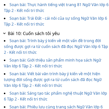
Soạn bài: Thực hành tiếng việt trang 81 Ngữ Văn lớp 6
Tập 2 - Kết nối tri thức
Soạn bài: Trái Đất - cái nôi của sự sống Ngữ Văn lớp 6
Tập 2 - Kết nối tri thức
Bài 10: Cuốn sách tôi yêu
Soạn bài: Trình bày ý kiến về một vấn đề trong đời
sống được gợi ra từ cuốn sách đã đọc Ngữ Văn lớp 6 Tập
2 - Kết nối tri thức
Soạn bài: Giới thiệu sản phẩm minh họa sách Ngữ
Văn lớp 6 Tập 2 - Kết nối tri thức
Soạn bài: Viết bài văn trình bày ý kiến về một hiện
tượng đời sống được gợi ra từ cuốn sách đã đọc Ngữ
Văn lớp 6 Tập 2 - Kết nối tri thức
Soạn bài: Sáng tạo tác phẩm nghệ thuật Ngữ Văn lớp
6 Tập 2 - Kết nối tri thức
Soạn bài: Phiêu lưu cùng trang sách Ngữ Văn lớp 6