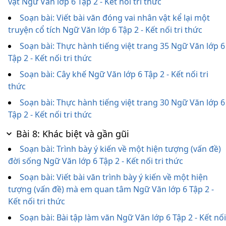
vật Ngữ Văn lớp 6 Tập 2 - Kết nối tri thức
Soạn bài: Viết bài văn đóng vai nhân vật kể lại một
truyện cổ tích Ngữ Văn lớp 6 Tập 2 - Kết nối tri thức
Soạn bài: Thực hành tiếng việt trang 35 Ngữ Văn lớp 6
Tập 2 - Kết nối tri thức
Soạn bài: Cây khế Ngữ Văn lớp 6 Tập 2 - Kết nối tri
thức
Soạn bài: Thực hành tiếng việt trang 30 Ngữ Văn lớp 6
Tập 2 - Kết nối tri thức
Bài 8: Khác biệt và gần gũi
Soạn bài: Trình bày ý kiến về một hiện tượng (vấn đề)
đời sống Ngữ Văn lớp 6 Tập 2 - Kết nối tri thức
Soạn bài: Viết bài văn trình bày ý kiến về một hiện
tượng (vấn đề) mà em quan tâm Ngữ Văn lớp 6 Tập 2 -
Kết nối tri thức
Soạn bài: Bài tập làm văn Ngữ Văn lớp 6 Tập 2 - Kết nối