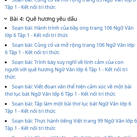
Tập 1 - Kết nối tri thức
Bài 4: Quê hương yêu dấu
Soạn bài: Hành trình của bầy ong trang 106 Ngữ Văn
lớp 6 Tập 1 - Kết nối tri thức
Soạn bài: Củng cố và mở rộng trang 106 Ngữ Văn lớp
6 Tập 1 - Kết nối tri thức
Soạn bài: Trình bày suy nghĩ về tình cảm của con
người với quê hương Ngữ Văn lớp 6 Tập 1 - Kết nối tri
thức
Soạn bài: Viết đoạn văn thể hiện cảm xúc về một bài
thơ lục bát Ngữ Văn lớp 6 Tập 1 - Kết nối tri thức
Soạn bài: Tập làm một bài thơ lục bát Ngữ Văn lớp 6
Tập 1 - Kết nối tri thức
Soạn bài: Thực hành tiếng Việt trang 99 Ngữ Văn lớp 6
Tập 1 - Kết nối tri thức