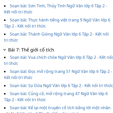
Soạn bài: Sơn Tinh, Thủy Tinh Ngữ Văn lớp 6 Tập 2 -
Kết nối tri thức
Soạn bài: Thực hành tiếng việt trang 9 Ngữ Văn lớp 6
Tập 2 - Kết nối tri thức
Soạn bài: Thánh Gióng Ngữ Văn lớp 6 Tập 2 - Kết nối
tri thức
Bài 7: Thế giới cổ tích
Soạn bài: Vua chích chòe Ngữ Văn lớp 6 Tập 2 - Kết nối
tri thức
Soạn bài: Đọc mở rộng trang 51 Ngữ Văn lớp 6 Tập 2 -
Kết nối tri thức
Soạn bài: Sọ Dừa Ngữ Văn lớp 6 Tập 2 - Kết nối tri thức
Soạn bài: Củng cố, mở rộng trang 47 Ngữ Văn lớp 6
Tập 2 - Kết nối tri thức
Soạn bài: Kể lại một truyện cổ tích bằng lời một nhân