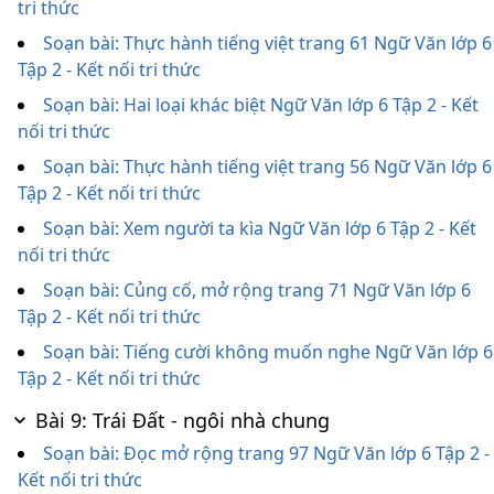
tri thức
Soạn bài: Thực hành tiếng việt trang 61 Ngữ Văn lớp 6
Tập 2 - Kết nối tri thức
Soạn bài: Hai loại khác biệt Ngữ Văn lớp 6 Tập 2 - Kết
nối tri thức
Soạn bài: Thực hành tiếng việt trang 56 Ngữ Văn lớp 6
Tập 2 - Kết nối tri thức
Soạn bài: Xem người ta kìa Ngữ Văn lớp 6 Tập 2 - Kết
nối tri thức
Soạn bài: Củng cố, mở rộng trang 71 Ngữ Văn lớp 6
Tập 2 - Kết nối tri thức
Soạn bài: Tiếng cười không muốn nghe Ngữ Văn lớp 6
Tập 2 - Kết nối tri thức
Bài 9: Trái Đất - ngôi nhà chung
Soạn bài: Đọc mở rộng trang 97 Ngữ Văn lớp 6 Tập 2 -
Kết nối tri thức