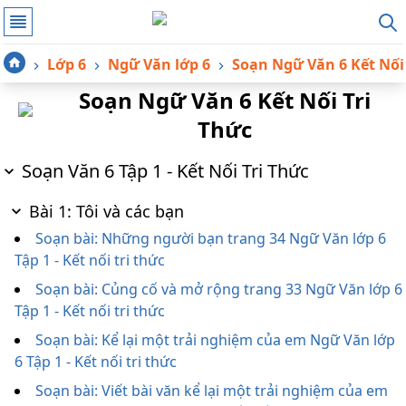
Lớp 6
Ngữ Văn lớp 6
Soạn Ngữ Văn 6 Kết Nối 
Soạn Ngữ Văn 6 Kết Nối Tri
Thức
Soạn Văn 6 Tập 1 - Kết Nối Tri Thức
Bài 1: Tôi và các bạn
Soạn bài: Những người bạn trang 34 Ngữ Văn lớp 6
Tập 1 - Kết nối tri thức
Soạn bài: Củng cố và mở rộng trang 33 Ngữ Văn lớp 6
Tập 1 - Kết nối tri thức
Soạn bài: Kể lại một trải nghiệm của em Ngữ Văn lớp
6 Tập 1 - Kết nối tri thức
Soạn bài: Viết bài văn kể lại một trải nghiệm của em