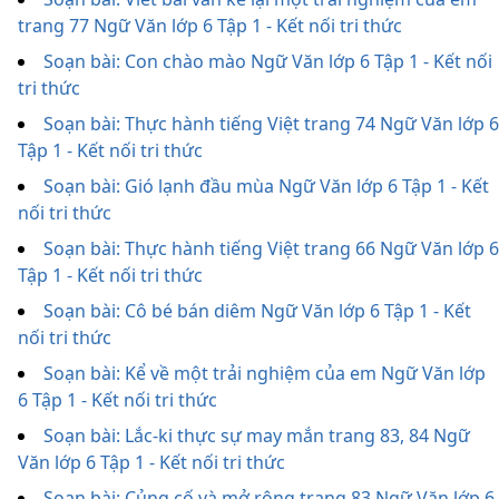
trang 77 Ngữ Văn lớp 6 Tập 1 - Kết nối tri thức
Soạn bài: Con chào mào Ngữ Văn lớp 6 Tập 1 - Kết nối
tri thức
Soạn bài: Thực hành tiếng Việt trang 74 Ngữ Văn lớp 6
Tập 1 - Kết nối tri thức
Soạn bài: Gió lạnh đầu mùa Ngữ Văn lớp 6 Tập 1 - Kết
nối tri thức
Soạn bài: Thực hành tiếng Việt trang 66 Ngữ Văn lớp 6
Tập 1 - Kết nối tri thức
Soạn bài: Cô bé bán diêm Ngữ Văn lớp 6 Tập 1 - Kết
nối tri thức
Soạn bài: Kể về một trải nghiệm của em Ngữ Văn lớp
6 Tập 1 - Kết nối tri thức
Soạn bài: Lắc-ki thực sự may mắn trang 83, 84 Ngữ
Văn lớp 6 Tập 1 - Kết nối tri thức
Soạn bài: Củng cố và mở rộng trang 83 Ngữ Văn lớp 6