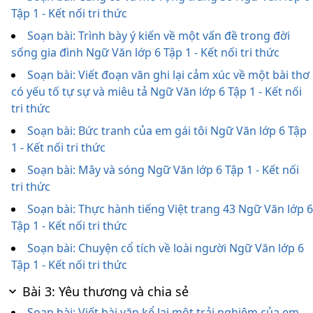
Tập 1 - Kết nối tri thức
Soạn bài: Trình bày ý kiến về một vấn đề trong đời
sống gia đình Ngữ Văn lớp 6 Tập 1 - Kết nối tri thức
Soạn bài: Viết đoạn văn ghi lại cảm xúc về một bài thơ
có yếu tố tự sự và miêu tả Ngữ Văn lớp 6 Tập 1 - Kết nối
tri thức
Soạn bài: Bức tranh của em gái tôi Ngữ Văn lớp 6 Tập
1 - Kết nối tri thức
Soạn bài: Mây và sóng Ngữ Văn lớp 6 Tập 1 - Kết nối
tri thức
Soạn bài: Thực hành tiếng Việt trang 43 Ngữ Văn lớp 6
Tập 1 - Kết nối tri thức
Soạn bài: Chuyện cổ tích về loài người Ngữ Văn lớp 6
Tập 1 - Kết nối tri thức
Bài 3: Yêu thương và chia sẻ
Soạn bài: Viết bài văn kể lại một trải nghiệm của em