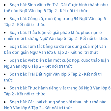
Soạn bài: Sinh vật trên Trái Đất được hình thành như
thế nào Ngữ Văn lớp 6 Tập 2 - Kết nối tri thức
Soạn bài: Củng cố, mở rộng trang 94 Ngữ Văn lớp 6
Tập 2 - Kết nối tri thức
Soạn bài: Thảo luận về giải pháp khắc phục nạn ô
nhiễm môi trường Ngữ Văn lớp 6 Tập 2 - Kết nối tri thức
Soạn bài: Tóm tắt bằng sơ đồ nội dung của một văn
bản đơn giản Ngữ Văn lớp 6 Tập 2 - Kết nối tri thức
Soạn bài: Viết biên bản một cuộc họp, cuộc thảo luận
Ngữ Văn lớp 6 Tập 2 - Kết nối tri thức
Soạn bài: Trái Đất Ngữ Văn lớp 6 Tập 2 - Kết nối tri
thức
Soạn bài: Thực hành tiếng việt trang 86 Ngữ Văn lớp 6
Tập 2 - Kết nối tri thức
Soạn bài: Các loài chung sống với nhau như thế nào
Ngữ Văn lớp 6 Tập 2 - Kết nối tri thức