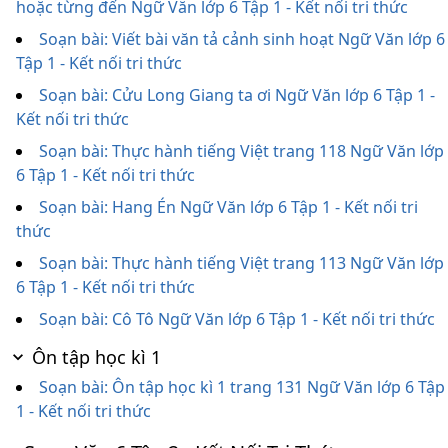
hoặc từng đến Ngữ Văn lớp 6 Tập 1 - Kết nối tri thức
Soạn bài: Viết bài văn tả cảnh sinh hoạt Ngữ Văn lớp 6
Tập 1 - Kết nối tri thức
Soạn bài: Cửu Long Giang ta ơi Ngữ Văn lớp 6 Tập 1 -
Kết nối tri thức
Soạn bài: Thực hành tiếng Việt trang 118 Ngữ Văn lớp
6 Tập 1 - Kết nối tri thức
Soạn bài: Hang Én Ngữ Văn lớp 6 Tập 1 - Kết nối tri
thức
Soạn bài: Thực hành tiếng Việt trang 113 Ngữ Văn lớp
6 Tập 1 - Kết nối tri thức
Soạn bài: Cô Tô Ngữ Văn lớp 6 Tập 1 - Kết nối tri thức
Ôn tập học kì 1
Soạn bài: Ôn tập học kì 1 trang 131 Ngữ Văn lớp 6 Tập
1 - Kết nối tri thức