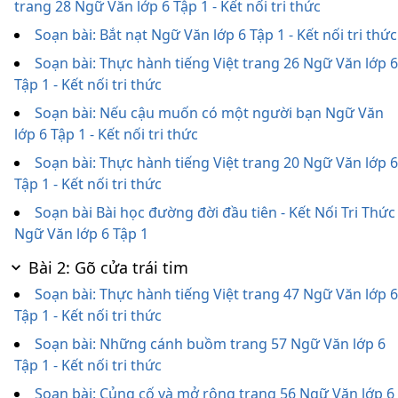
trang 28 Ngữ Văn lớp 6 Tập 1 - Kết nối tri thức
Soạn bài: Bắt nạt Ngữ Văn lớp 6 Tập 1 - Kết nối tri thức
Soạn bài: Thực hành tiếng Việt trang 26 Ngữ Văn lớp 6
Tập 1 - Kết nối tri thức
Soạn bài: Nếu cậu muốn có một người bạn Ngữ Văn
lớp 6 Tập 1 - Kết nối tri thức
Soạn bài: Thực hành tiếng Việt trang 20 Ngữ Văn lớp 6
Tập 1 - Kết nối tri thức
Soạn bài Bài học đường đời đầu tiên - Kết Nối Tri Thức
Ngữ Văn lớp 6 Tập 1
Bài 2: Gõ cửa trái tim
Soạn bài: Thực hành tiếng Việt trang 47 Ngữ Văn lớp 6
Tập 1 - Kết nối tri thức
Soạn bài: Những cánh buồm trang 57 Ngữ Văn lớp 6
Tập 1 - Kết nối tri thức
Soạn bài: Củng cố và mở rộng trang 56 Ngữ Văn lớp 6