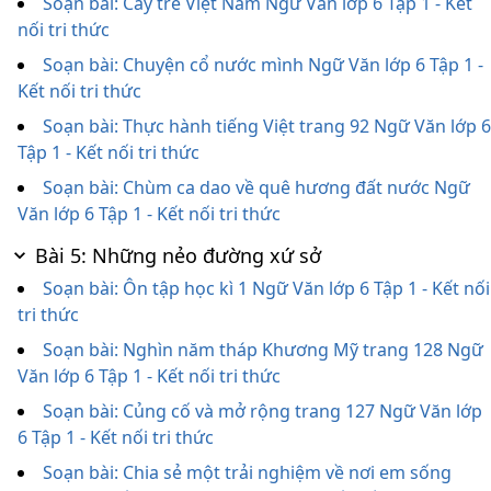
Soạn bài: Cây tre Việt Nam Ngữ Văn lớp 6 Tập 1 - Kết
nối tri thức
Soạn bài: Chuyện cổ nước mình Ngữ Văn lớp 6 Tập 1 -
Kết nối tri thức
Soạn bài: Thực hành tiếng Việt trang 92 Ngữ Văn lớp 6
Tập 1 - Kết nối tri thức
Soạn bài: Chùm ca dao về quê hương đất nước Ngữ
Văn lớp 6 Tập 1 - Kết nối tri thức
Bài 5: Những nẻo đường xứ sở
Soạn bài: Ôn tập học kì 1 Ngữ Văn lớp 6 Tập 1 - Kết nối
tri thức
Soạn bài: Nghìn năm tháp Khương Mỹ trang 128 Ngữ
Văn lớp 6 Tập 1 - Kết nối tri thức
Soạn bài: Củng cố và mở rộng trang 127 Ngữ Văn lớp
6 Tập 1 - Kết nối tri thức
Soạn bài: Chia sẻ một trải nghiệm về nơi em sống