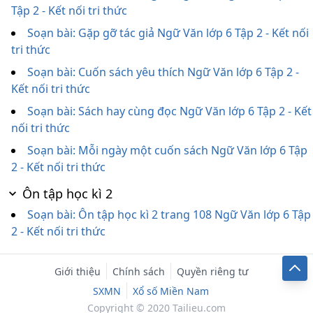
Tập 2 - Kết nối tri thức
Soạn bài: Gặp gỡ tác giả Ngữ Văn lớp 6 Tập 2 - Kết nối
tri thức
Soạn bài: Cuốn sách yêu thích Ngữ Văn lớp 6 Tập 2 -
Kết nối tri thức
Soạn bài: Sách hay cùng đọc Ngữ Văn lớp 6 Tập 2 - Kết
nối tri thức
Soạn bài: Mỗi ngày một cuốn sách Ngữ Văn lớp 6 Tập
2 - Kết nối tri thức
Ôn tập học kì 2
Soạn bài: Ôn tập học kì 2 trang 108 Ngữ Văn lớp 6 Tập
2 - Kết nối tri thức
Giới thiệu
Chính sách
Quyền riêng tư
SXMN
Xổ số Miền Nam
Copyright © 2020 Tailieu.com