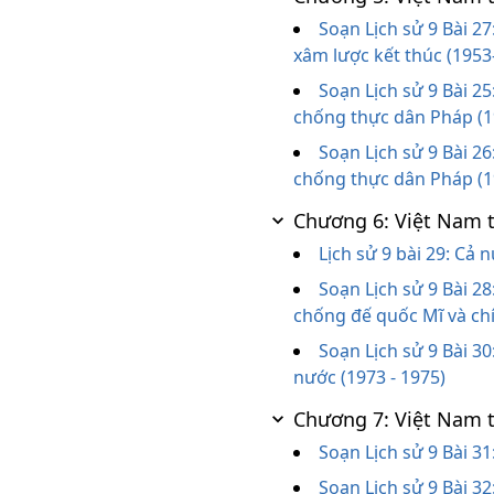
Soạn Lịch sử 9 Bài 2
xâm lược kết thúc (1953
Soạn Lịch sử 9 Bài 
chống thực dân Pháp (1
Soạn Lịch sử 9 Bài 2
chống thực dân Pháp (1
Chương 6: Việt Nam 
Lịch sử 9 bài 29: Cả
Soạn Lịch sử 9 Bài 2
chống đế quốc Mĩ và ch
Soạn Lịch sử 9 Bài 3
nước (1973 - 1975)
Chương 7: Việt Nam 
Soạn Lịch sử 9 Bài 3
Soạn Lịch sử 9 Bài 3