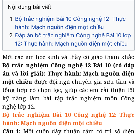
Nội dung bài viết
Bộ trắc nghiệm Bài 10 Công nghệ 12: Thực
hành: Mạch nguồn điện một chiều
Đáp án bộ trắc nghiệm Công nghệ Bài 10 lớp
12: Thực hành: Mạch nguồn điện một chiều
Mời các em học sinh và thầy cô giáo tham khảo
Bộ trắc nghiệm Công nghệ 12 Bài 10 (có đáp
án và lời giải): Thực hành: Mạch nguồn điện
một chiều
được đội ngũ chuyên gia sưu tầm và
tổng hợp có chọn lọc, giúp các em cải thiện tốt
kỹ năng làm bài tập trắc nghiệm môn Công
nghệ lớp 12.
Bộ trắc nghiệm Bài 10 Công nghệ 12: Thực
hành: Mạch nguồn điện một chiều
Câu 1:
Một cuộn dây thuần cảm có trị số điện