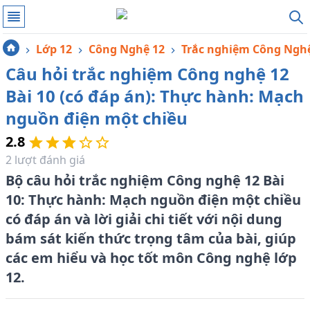
Lớp 12
Công Nghệ 12
Trắc nghiệm Công Ngh
Câu hỏi trắc nghiệm Công nghệ 12
Bài 10 (có đáp án): Thực hành: Mạch
nguồn điện một chiều
2.8
2
lượt đánh giá
Bộ câu hỏi trắc nghiệm Công nghệ 12 Bài
10: Thực hành: Mạch nguồn điện một chiều
có đáp án và lời giải chi tiết với nội dung
bám sát kiến thức trọng tâm của bài, giúp
các em hiểu và học tốt môn Công nghệ lớp
12.