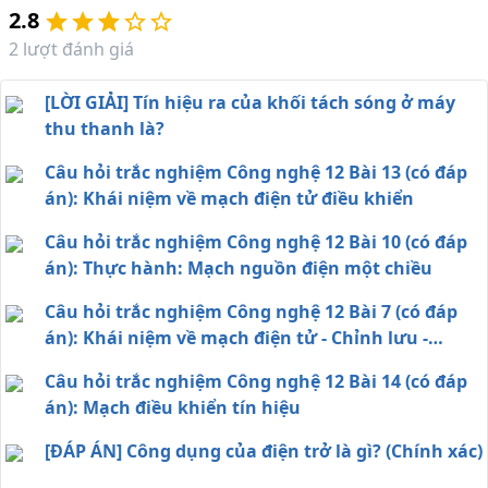
2.8
2
lượt đánh giá
[LỜI GIẢI] Tín hiệu ra của khối tách sóng ở máy
thu thanh là?
Câu hỏi trắc nghiệm Công nghệ 12 Bài 13 (có đáp
án): Khái niệm về mạch điện tử điều khiển
Câu hỏi trắc nghiệm Công nghệ 12 Bài 10 (có đáp
án): Thực hành: Mạch nguồn điện một chiều
Câu hỏi trắc nghiệm Công nghệ 12 Bài 7 (có đáp
án): Khái niệm về mạch điện tử - Chỉnh lưu -
Nguồn một chiều
Câu hỏi trắc nghiệm Công nghệ 12 Bài 14 (có đáp
án): Mạch điều khiển tín hiệu
[ĐÁP ÁN] Công dụng của điện trở là gì? (Chính xác)