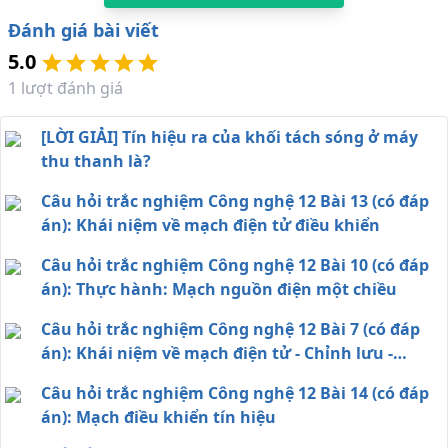
Đánh giá bài viết
5.0
1
lượt đánh giá
[LỜI GIẢI] Tín hiệu ra của khối tách sóng ở máy
thu thanh là?
Câu hỏi trắc nghiệm Công nghệ 12 Bài 13 (có đáp
án): Khái niệm về mạch điện tử điều khiển
Câu hỏi trắc nghiệm Công nghệ 12 Bài 10 (có đáp
án): Thực hành: Mạch nguồn điện một chiều
Câu hỏi trắc nghiệm Công nghệ 12 Bài 7 (có đáp
án): Khái niệm về mạch điện tử - Chỉnh lưu -
Nguồn một chiều
Câu hỏi trắc nghiệm Công nghệ 12 Bài 14 (có đáp
án): Mạch điều khiển tín hiệu