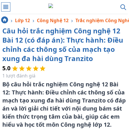
Lớp 12
Công Nghệ 12
Trắc nghiệm Công Ngh
Câu hỏi trắc nghiệm Công nghệ 12
Bài 12 (có đáp án): Thực hành: Điều
chỉnh các thông số của mạch tạo
xung đa hài dùng Tranzito
5.0
1
lượt đánh giá
Bộ câu hỏi trắc nghiệm Công nghệ 12 Bài
12: Thực hành: Điều chỉnh các thông số của
mạch tạo xung đa hài dùng Tranzito có đáp
án và lời giải chi tiết với nội dung bám sát
kiến thức trọng tâm của bài, giúp các em
hiểu và học tốt môn Công nghệ lớp 12.