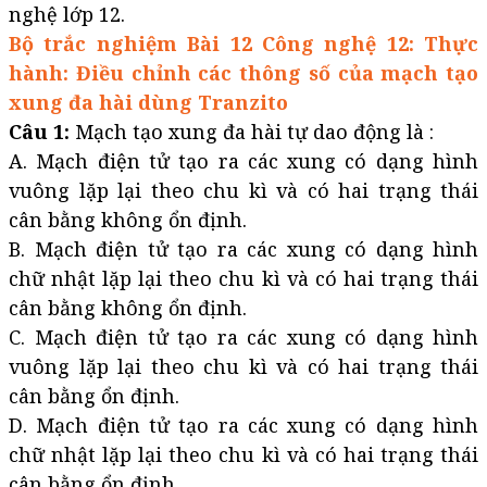
nghệ lớp 12.
Bộ trắc nghiệm Bài 12 Công nghệ 12: Thực
hành: Điều chỉnh các thông số của mạch tạo
xung đa hài dùng Tranzito
Câu 1:
Mạch tạo xung đa hài tự dao động là :
A. Mạch điện tử tạo ra các xung có dạng hình
vuông lặp lại theo chu kì và có hai trạng thái
cân bằng không ổn định.
B. Mạch điện tử tạo ra các xung có dạng hình
chữ nhật lặp lại theo chu kì và có hai trạng thái
cân bằng không ổn định.
C. Mạch điện tử tạo ra các xung có dạng hình
vuông lặp lại theo chu kì và có hai trạng thái
cân bằng ổn định.
D. Mạch điện tử tạo ra các xung có dạng hình
chữ nhật lặp lại theo chu kì và có hai trạng thái
cân bằng ổn định.