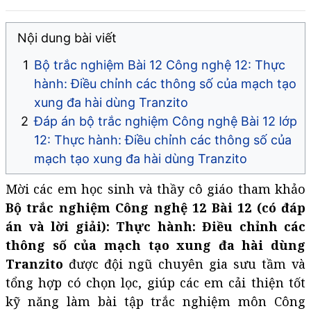
Nội dung bài viết
Bộ trắc nghiệm Bài 12 Công nghệ 12: Thực
hành: Điều chỉnh các thông số của mạch tạo
xung đa hài dùng Tranzito
Đáp án bộ trắc nghiệm Công nghệ Bài 12 lớp
12: Thực hành: Điều chỉnh các thông số của
mạch tạo xung đa hài dùng Tranzito
Mời các em học sinh và thầy cô giáo tham khảo
Bộ trắc nghiệm Công nghệ 12 Bài 12 (có đáp
án và lời giải): Thực hành: Điều chỉnh các
thông số của mạch tạo xung đa hài dùng
Tranzito
được đội ngũ chuyên gia sưu tầm và
tổng hợp có chọn lọc, giúp các em cải thiện tốt
kỹ năng làm bài tập trắc nghiệm môn Công