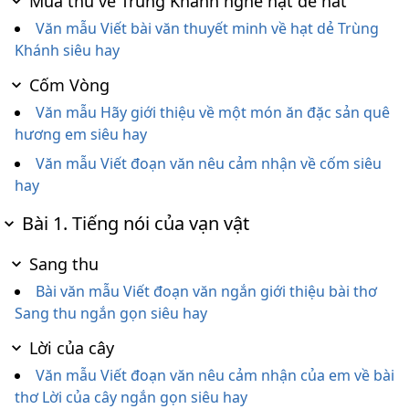
Mùa thu về Trùng Khánh nghe hạt dẻ hát
Văn mẫu Viết bài văn thuyết minh về hạt dẻ Trùng
Khánh siêu hay
Cốm Vòng
Văn mẫu Hãy giới thiệu về một món ăn đặc sản quê
hương em siêu hay
Văn mẫu Viết đoạn văn nêu cảm nhận về cốm siêu
hay
Bài 1. Tiếng nói của vạn vật
Sang thu
Bài văn mẫu Viết đoạn văn ngắn giới thiệu bài thơ
Sang thu ngắn gọn siêu hay
Lời của cây
Văn mẫu Viết đoạn văn nêu cảm nhận của em về bài
thơ Lời của cây ngắn gọn siêu hay