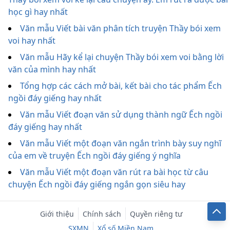
học gì hay nhất
Văn mẫu Viết bài văn phân tích truyện Thầy bói xem
voi hay nhất
Văn mẫu Hãy kể lại chuyện Thầy bói xem voi bằng lời
văn của mình hay nhất
Tổng hợp các cách mở bài, kết bài cho tác phẩm Ếch
ngồi đáy giếng hay nhất
Văn mẫu Viết đoạn văn sử dụng thành ngữ Ếch ngồi
đáy giếng hay nhất
Văn mẫu Viết một đoạn văn ngắn trình bày suy nghĩ
của em về truyện Ếch ngồi đáy giếng ý nghĩa
Văn mẫu Viết một đoạn văn rút ra bài học từ câu
chuyện Ếch ngồi đáy giếng ngắn gọn siêu hay
Giới thiệu
Chính sách
Quyền riêng tư
SXMN
Xổ số Miền Nam