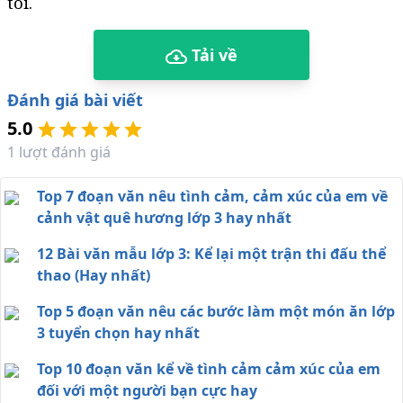
tôi.
Tải về
Đánh giá bài viết
5.0
1
lượt đánh giá
Top 7 đoạn văn nêu tình cảm, cảm xúc của em về
cảnh vật quê hương lớp 3 hay nhất
12 Bài văn mẫu lớp 3: Kể lại một trận thi đấu thể
thao (Hay nhất)
Top 5 đoạn văn nêu các bước làm một món ăn lớp
3 tuyển chọn hay nhất
Top 10 đoạn văn kể về tình cảm cảm xúc của em
đối với một người bạn cực hay