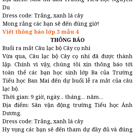
Du
Dress code: Trắng, xanh lá cây
Mong rằng các bạn sẽ đến đúng giờ!
Viết thông báo lớp 3 mẫu 4
THÔNG BÁO
Buổi ra mắt Câu lạc bộ Cây cọ nhí
Vừa qua, Câu lạc bộ Cây cọ nhí đã được thành
lập. Chính vì vậy, chúng tôi xin thông báo tới
toàn thể các bạn học sinh lớp Ba của Trường
Tiểu học Ban Mai đến dự buổi lễ ra mắt của câu
lạc bộ.
Thời gian: 9 giờ, ngày… tháng… năm…
Địa điểm: Sân vận động trường Tiểu học Ánh
Dương.
Dress code: Trắng, xanh lá cây
Hy vọng các bạn sẽ đến tham dự đầy đủ và đúng