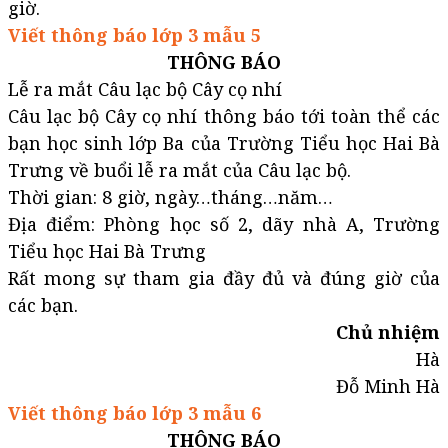
giờ.
Viết thông báo lớp 3 mẫu 5
THÔNG BÁO
Lễ ra mắt Câu lạc bộ Cây cọ nhí
Câu lạc bộ Cây cọ nhí thông báo tới toàn thể các
bạn học sinh lớp Ba của Trường Tiểu học Hai Bà
Trưng về buổi lễ ra mắt của Câu lạc bộ.
Thời gian: 8 giờ, ngày…tháng…năm…
Địa điểm: Phòng học số 2, dãy nhà A, Trường
Tiểu học Hai Bà Trưng
Rất mong sự tham gia đầy đủ và đúng giờ của
các bạn.
Chủ nhiệm
Hà
Đỗ Minh Hà
Viết thông báo lớp 3 mẫu 6
THÔNG BÁO