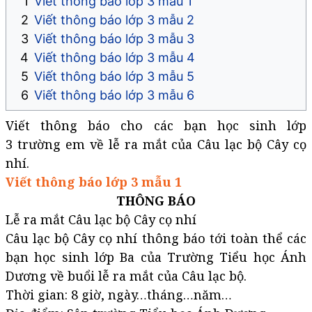
Viết thông báo lớp 3 mẫu 1
Viết thông báo lớp 3 mẫu 2
Viết thông báo lớp 3 mẫu 3
Viết thông báo lớp 3 mẫu 4
Viết thông báo lớp 3 mẫu 5
Viết thông báo lớp 3 mẫu 6
Viết thông báo cho các bạn học sinh lớp
3 trường em về lễ ra mắt của Câu lạc bộ Cây cọ
nhí.
Viết thông báo lớp 3 mẫu 1
THÔNG BÁO
Lễ ra mắt Câu lạc bộ Cây cọ nhí
Câu lạc bộ Cây cọ nhí thông báo tới toàn thể các
bạn học sinh lớp Ba của Trường Tiểu học Ánh
Dương về buổi lễ ra mắt của Câu lạc bộ.
Thời gian: 8 giờ, ngày…tháng…năm…