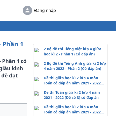
Đăng nhập
- Phần 1
2 Bộ đề thi Tiếng Việt lớp 4 giữa
học kì 2 - Phần 1 (Có đáp án)
- Phần 1 có
2 Bộ đề thi Tiếng Anh giữa kì 2 lớp
giàu kinh
4 năm 2022 - Phần 2 (Có đáp án)
 đề đạt
Đề thi giữa học kì 2 lớp 4 môn
Toán có đáp án năm 2021 - 2022
(Đề số 1)
Đề thi Toán giữa kì 2 lớp 4 năm
2021 - 2022 (Đề số 3) có đáp án
Đề thi giữa học kì 2 lớp 4 môn
Toán có đáp án năm 2021 - 2022