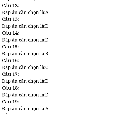
Câu 12:
Đáp án cần chọn là:A
Câu 13:
Đáp án cần chọn là:D
Câu 14:
Đáp án cần chọn là:D
Câu 15:
Đáp án cần chọn là:B
Câu 16:
Đáp án cần chọn là:C
Câu 17:
Đáp án cần chọn là:D
Câu 18:
Đáp án cần chọn là:D
Câu 19:
Đáp án cần chọn là:A