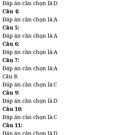
Đáp án cần chọn là:D
Câu 4:
Đáp án cần chọn là:A
Câu 5:
Đáp án cần chọn là:A
Câu 6:
Đáp án cần chọn là:A
Câu 7:
Đáp án cần chọn là:A
Câu 8:
Đáp án cần chọn là:C
Câu 9:
Đáp án cần chọn là:D
Câu 10:
Đáp án cần chọn là:C
Câu 11:
Đáp án cần chọn là:D