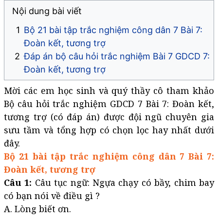
Nội dung bài viết
Bộ 21 bài tập trắc nghiệm công dân 7 Bài 7:
Đoàn kết, tương trợ
Đáp án bộ câu hỏi trắc nghiệm Bài 7 GDCD 7:
Đoàn kết, tương trợ
Mời các em học sinh và quý thầy cô tham khảo
Bộ câu hỏi trắc nghiệm GDCD 7 Bài 7: Đoàn kết,
tương trợ (có đáp án) được đội ngũ chuyên gia
sưu tầm và tổng hợp có chọn lọc hay nhất dưới
đây.
Bộ 21 bài tập trắc nghiệm công dân 7 Bài 7:
Đoàn kết, tương trợ
Câu 1:
Câu tục ngữ: Ngựa chạy có bầy, chim bay
có bạn nói về điều gì ?
A. Lòng biết ơn.