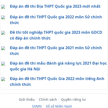
Đáp án đề thi Địa THPT Quốc gia 2023 mới nhất
Đáp án đề thi THPT Quốc gia 2022 môn Sử chính
thức
Đề thi tốt nghiệp THPT quốc gia 2023 môn GDCD
có đáp án chính thức
Đáp án đề thi THPT Quốc gia 2021 môn Sử chính
thức
Đáp án đề thi mẫu đánh giá năng lực 2021 Đại học
quốc gia Hà Nội
Đáp án đề thi THPT Quốc Gia 2022 môn tiếng Anh
chính thức
Giới thiệu
Chính sách
Quyền riêng tư
SXMN
Xổ số Miền Nam