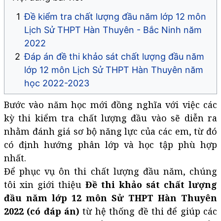
Đề kiểm tra chất lượng đầu năm lớp 12 môn
Lịch Sử THPT Hàn Thuyên - Bắc Ninh năm
2022
Đáp án đề thi khảo sát chất lượng đầu năm
lớp 12 môn Lịch Sử THPT Hàn Thuyên năm
học 2022-2023
Bước vào năm học mới đồng nghĩa với việc các
kỳ thi kiểm tra chất lượng đầu vào sẽ diễn ra
nhằm đánh giá sơ bộ năng lực của các em, từ đó
có định hướng phân lớp và học tập phù hợp
nhất.
Để phục vụ ôn thi chất lượng đầu năm, chúng
tôi xin giới thiệu
Đề thi khảo sát chất lượng
đầu năm lớp 12 môn Sử THPT Hàn Thuyên
2022 (có đáp án)
từ hệ thống đề thi để giúp các