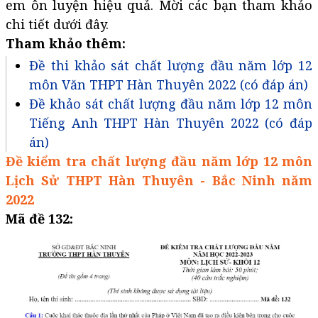
em ôn luyện hiệu quả. Mời các bạn tham khảo
chi tiết dưới đây.
Tham khảo thêm:
Đề thi khảo sát chất lượng đầu năm lớp 12
môn Văn THPT Hàn Thuyên 2022 (có đáp án)
Đề khảo sát chất lượng đầu năm lớp 12 môn
Tiếng Anh THPT Hàn Thuyên 2022 (có đáp
án)
Đề kiểm tra chất lượng đầu năm lớp 12 môn
Lịch Sử THPT Hàn Thuyên - Bắc Ninh năm
2022
Mã đề 132: