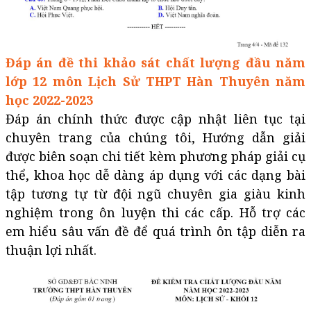
Đáp án đề thi khảo sát chất lượng đầu năm
lớp 12 môn Lịch Sử THPT Hàn Thuyên năm
học 2022-2023
Đáp án chính thức được cập nhật liên tục tại
chuyên trang của chúng tôi, Hướng dẫn giải
được biên soạn chi tiết kèm phương pháp giải cụ
thể, khoa học dễ dàng áp dụng với các dạng bài
tập tương tự từ đội ngũ chuyên gia giàu kinh
nghiệm trong ôn luyện thi các cấp. Hỗ trợ các
em hiểu sâu vấn đề để quá trình ôn tập diễn ra
thuận lợi nhất.