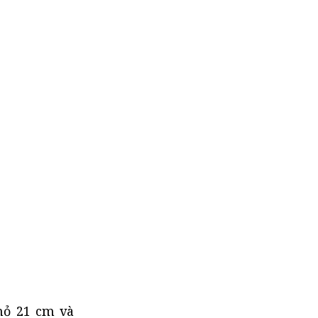
nhỏ 21 cm và