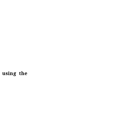
 using the