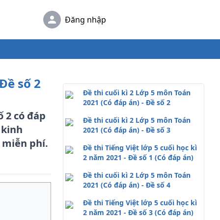
Đăng nhập
 Đề số 2
Đề thi cuối kì 2 Lớp 5 môn Toán
2021 (Có đáp án) - Đề số 2
ố 2 có đáp
Đề thi cuối kì 2 Lớp 5 môn Toán
 kinh
2021 (Có đáp án) - Đề số 3
 miễn phí.
Đề thi Tiếng Việt lớp 5 cuối học kì
2 năm 2021 - Đề số 1 (Có đáp án)
Đề thi cuối kì 2 Lớp 5 môn Toán
2021 (Có đáp án) - Đề số 4
Đề thi Tiếng Việt lớp 5 cuối học kì
2 năm 2021 - Đề số 3 (Có đáp án)