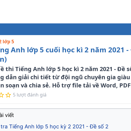
2 lớp 5
ếng Anh lớp 5 cuối học kì 2 năm 2021 -
n)
 thi Tiếng Anh lớp 5 học kì 2 năm 2021 - Đề s
 dẫn giải chi tiết từ đội ngũ chuyên gia giàu
 soạn và chia sẻ. Hỗ trợ file tải về Word, PDF
5
lượt đánh giá
i viết
tra Tiếng Anh lớp 5 học kỳ 2 2021 - Đề số 2