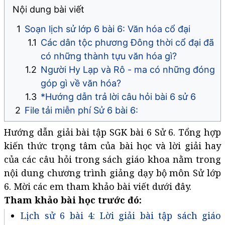
Nội dung bài viết
Soạn lịch sử lớp 6 bài 6: Văn hóa cổ đại
Các dân tộc phương Đông thời cổ đại đã
có những thành tựu văn hóa gì?
Người Hy Lạp và Rô - ma có những đóng
góp gì về văn hóa?
*Hướng dẫn trả lời câu hỏi bài 6 sử 6
File tải miễn phí Sử 6 bài 6:
Hướng dẫn giải bài tập SGK bài 6 Sử 6. Tổng hợp
kiến thức trọng tâm của bài học và lời giải hay
của các câu hỏi trong sách giáo khoa nằm trong
nội dung chương trình giảng dạy bộ môn Sử lớp
6. Mời các em tham khảo bài viết dưới đây.
Tham khảo bài học trước đó:
Lịch sử 6 bài 4: Lời giải bài tập sách giáo