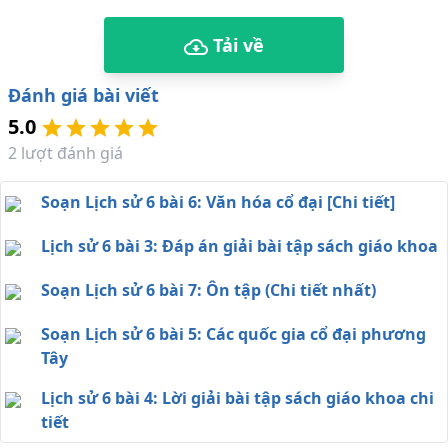
Tải về
Đánh giá bài viết
5.0
2
lượt đánh giá
Soạn Lịch sử 6 bài 6: Văn hóa cổ đại [Chi tiết]
Lịch sử 6 bài 3: Đáp án giải bài tập sách giáo khoa
Soạn Lịch sử 6 bài 7: Ôn tập (Chi tiết nhất)
Soạn Lịch sử 6 bài 5: Các quốc gia cổ đại phương
Tây
Lịch sử 6 bài 4: Lời giải bài tập sách giáo khoa chi
tiết