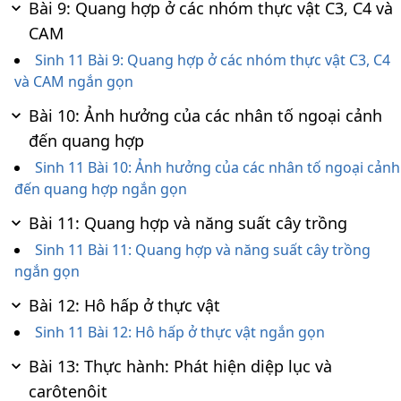
Bài 9: Quang hợp ở các nhóm thực vật C3, C4 và
CAM
Sinh 11 Bài 9: Quang hợp ở các nhóm thực vật C3, C4
và CAM ngắn gọn
Bài 10: Ảnh hưởng của các nhân tố ngoại cảnh
đến quang hợp
Sinh 11 Bài 10: Ảnh hưởng của các nhân tố ngoại cảnh
đến quang hợp ngắn gọn
Bài 11: Quang hợp và năng suất cây trồng
Sinh 11 Bài 11: Quang hợp và năng suất cây trồng
ngắn gọn
Bài 12: Hô hấp ở thực vật
Sinh 11 Bài 12: Hô hấp ở thực vật ngắn gọn
Bài 13: Thực hành: Phát hiện diệp lục và
carôtenôit