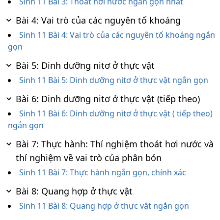
Sinh 11 Bài 3: Thoát hơi nước ngắn gọn nhất
Bài 4: Vai trò của các nguyên tố khoáng
Sinh 11 Bài 4: Vai trò của các nguyên tố khoáng ngắn
gọn
Bài 5: Dinh dưỡng nitơ ở thực vật
Sinh 11 Bài 5: Dinh dưỡng nitơ ở thực vật ngắn gọn
Bài 6: Dinh dưỡng nitơ ở thực vật (tiếp theo)
Sinh 11 Bài 6: Dinh dưỡng nitơ ở thực vật ( tiếp theo)
ngắn gọn
Bài 7: Thực hành: Thí nghiệm thoát hơi nước và
thí nghiệm về vai trò của phân bón
Sinh 11 Bài 7: Thực hành ngắn gọn, chính xác
Bài 8: Quang hợp ở thực vật
Sinh 11 Bài 8: Quang hợp ở thực vật ngắn gọn