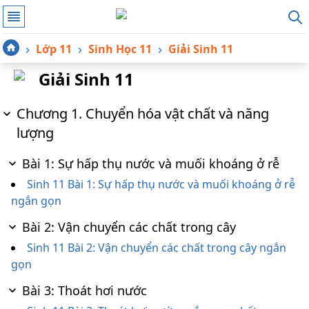
Lớp 11
Sinh Học 11
Giải Sinh 11
Giải Sinh 11
Chương 1. Chuyển hóa vật chất và năng
lượng
Bài 1: Sự hấp thụ nước và muối khoáng ở rễ
Sinh 11 Bài 1: Sự hấp thụ nước và muối khoáng ở rễ
ngắn gọn
Bài 2: Vận chuyển các chất trong cây
Sinh 11 Bài 2: Vận chuyển các chất trong cây ngắn
gọn
Bài 3: Thoát hơi nước