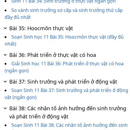
Sinh 11 Bài 34: Sinh trưởng ở thực vật ngắn gọn
So sánh sinh trưởng sơ cấp và sinh trưởng thứ cấp
đầy đủ nhất
Bài 35: Hoocmôn thực vật
Soạn Sinh học 11 Bài 35: Hoocmôn thực vật (đầy đủ
nhất)
Bài 36: Phát triển ở thực vật có hoa
Giải Sinh học 11 Bài 36: Phát triển ở thực vật có hoa
(ngắn gọn)
Bài 37: Sinh trưởng và phát triển ở động vật
Soạn Sinh 11 Bài 37: Sinh trưởng và phát triển ở động
vật (ngắn gọn)
Bài 38: Các nhân tố ảnh hưởng đến sinh trưởng
và phát triển ở động vật
Soạn Sinh 11 Bài 38: Các nhân tố ảnh hưởng đến sinh