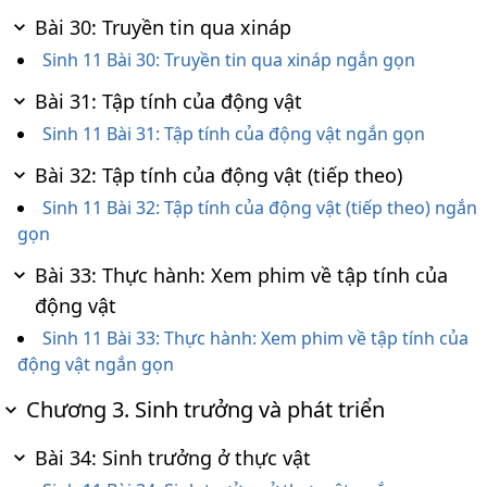
Bài 30: Truyền tin qua xináp
Sinh 11 Bài 30: Truyền tin qua xináp ngắn gọn
Bài 31: Tập tính của động vật
Sinh 11 Bài 31: Tập tính của động vật ngắn gọn
Bài 32: Tập tính của động vật (tiếp theo)
Sinh 11 Bài 32: Tập tính của động vật (tiếp theo) ngắn
gọn
Bài 33: Thực hành: Xem phim về tập tính của
động vật
Sinh 11 Bài 33: Thực hành: Xem phim về tập tính của
động vật ngắn gọn
Chương 3. Sinh trưởng và phát triển
Bài 34: Sinh trưởng ở thực vật