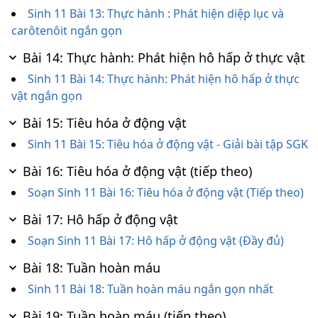
Sinh 11 Bài 13: Thực hành : Phát hiện diệp lục và
carôtenôit ngắn gọn
Bài 14: Thực hành: Phát hiện hô hấp ở thực vật
Sinh 11 Bài 14: Thực hành: Phát hiện hô hấp ở thực
vật ngắn gọn
Bài 15: Tiêu hóa ở động vật
Sinh 11 Bài 15: Tiêu hóa ở động vật - Giải bài tập SGK
Bài 16: Tiêu hóa ở động vật (tiếp theo)
Soạn Sinh 11 Bài 16: Tiêu hóa ở động vật (Tiếp theo)
Bài 17: Hô hấp ở động vật
Soạn Sinh 11 Bài 17: Hô hấp ở động vật (Đầy đủ)
Bài 18: Tuần hoàn máu
Sinh 11 Bài 18: Tuần hoàn máu ngắn gọn nhất
Bài 19: Tuần hoàn máu (tiếp theo)