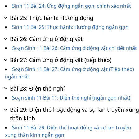
Sinh 11 Bài 24: Ứng động ngắn gọn, chính xác nhất
Bài 25: Thực hành: Hướng động
Sinh 11 Bài 25: Thực hành: Hướng động ngắn gọn
Bài 26: Cảm ứng ở động vật
Soạn Sinh 11 Bài 26: Cảm ứng ở động vật chi tiết nhất
Bài 27: Cảm ứng ở động vật (tiếp theo)
Soạn Sinh 11 Bài 27: Cảm ứng ở động vật (Tiếp theo)
ngắn nhất
Bài 28: Điện thế nghỉ
Soạn sinh 11 Bài 11: Điện thế nghỉ (ngắn gọn nhất)
Bài 29: Điện thế hoạt động và sự lan truyền xung
thần kinh
Sinh 11 Bài 29: Điện thế hoạt động và sự lan truyền
xung thần kinh ngắn gọn