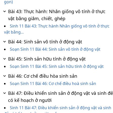
gọn)
Bài 43: Thực hành: Nhân giống vô tính ở thực
vật bằng giâm, chiết, ghép
Sinh 11 Bài 43: Thực hành Nhân giống vô tính ở thực
vật bằng...
Bài 44: Sinh sản vô tính ở động vật
Soạn Sinh 11 Bài 44: Sinh sản vô tính ở động vật
Bài 45: Sinh sản hữu tính ở động vật
Soạn Sinh 11 Bài 45: Sinh sản hữu tính ở động vật
Bài 46: Cơ chế điều hòa sinh sản
Soạn Sinh 11 Bài 46: Cơ chế điều hoà sinh sản
Bài 47: Điều khiển sinh sản ở động vật và sinh đẻ
có kế hoạch ở người
Sinh 11 Bài 47: Điều khiển sinh sản ở động vật và sinh