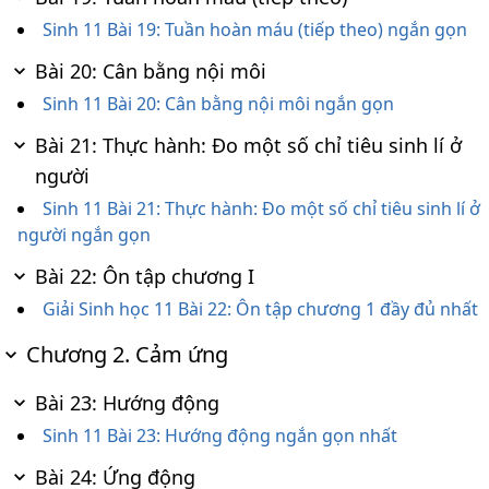
Sinh 11 Bài 19: Tuần hoàn máu (tiếp theo) ngắn gọn
Bài 20: Cân bằng nội môi
Sinh 11 Bài 20: Cân bằng nội môi ngắn gọn
Bài 21: Thực hành: Đo một số chỉ tiêu sinh lí ở
người
Sinh 11 Bài 21: Thực hành: Đo một số chỉ tiêu sinh lí ở
người ngắn gọn
Bài 22: Ôn tập chương I
Giải Sinh học 11 Bài 22: Ôn tập chương 1 đầy đủ nhất
Chương 2. Cảm ứng
Bài 23: Hướng động
Sinh 11 Bài 23: Hướng động ngắn gọn nhất
Bài 24: Ứng động