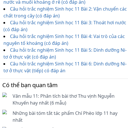
nước và muối khoáng ở rễ (có đáp án)
Câu hỏi trắc nghiệm Sinh học 11 Bài 2: Vận chuyển các
chất trong cây (có đáp án)
Câu hỏi trắc nghiệm Sinh học 11 Bài 3: Thoát hơi nước
(có đáp án)
Câu hỏi trắc nghiệm Sinh học 11 Bài 4: Vai trò của các
nguyên tố khoáng (có đáp án)
Câu hỏi trắc nghiệm Sinh học 11 Bài 5: Dinh dưỡng Ni-
tơ ở thực vật (có đáp án)
Câu hỏi trắc nghiệm Sinh học 11 Bài 6: Dinh dưỡng Ni-
tơ ở thực vật (tiếp) có đáp án
Có thể bạn quan tâm
Văn mẫu 11: Phân tích bài thơ Thu vịnh Nguyễn
Khuyến hay nhất (6 mẫu)
Những bài tóm tắt tác phẩm Chí Phèo lớp 11 hay
nhất