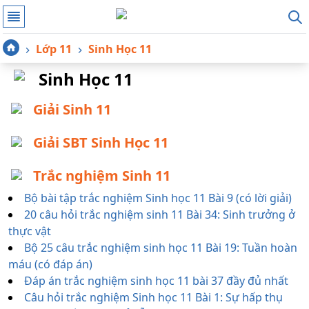
Lớp 11
Sinh Học 11
Sinh Học 11
Giải Sinh 11
Giải SBT Sinh Học 11
Trắc nghiệm Sinh 11
Bộ bài tập trắc nghiệm Sinh học 11 Bài 9 (có lời giải)
20 câu hỏi trắc nghiệm sinh 11 Bài 34: Sinh trưởng ở
thực vật
Bộ 25 câu trắc nghiệm sinh học 11 Bài 19: Tuần hoàn
máu (có đáp án)
Đáp án trắc nghiệm sinh học 11 bài 37 đầy đủ nhất
Câu hỏi trắc nghiệm Sinh học 11 Bài 1: Sự hấp thụ