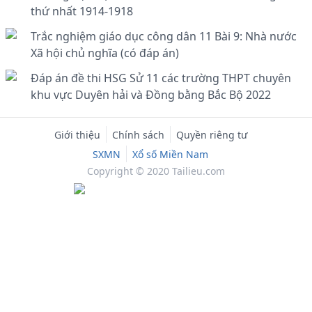
thứ nhất 1914-1918
Trắc nghiệm giáo dục công dân 11 Bài 9: Nhà nước
Xã hội chủ nghĩa (có đáp án)
Đáp án đề thi HSG Sử 11 các trường THPT chuyên
khu vực Duyên hải và Đồng bằng Bắc Bộ 2022
Giới thiệu
Chính sách
Quyền riêng tư
SXMN
Xổ số Miền Nam
Copyright © 2020 Tailieu.com