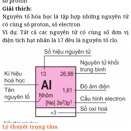
số proton
Giải thích:
Nguyên tố hóa học là tập hợp những nguyên tử
có cùng số proton, số electron
Ví dụ: Tất cả các nguyên tử có cùng số đơn vị
điện tích hạt nhân là 17 đều là nguyên tố clo.
Lý thuyết trọng tâm