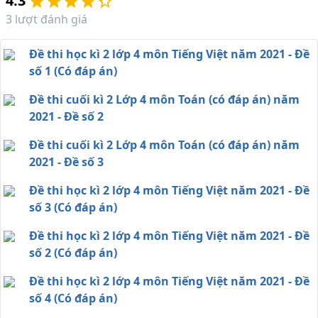
4.3
3
lượt đánh giá
Đề thi học kì 2 lớp 4 môn Tiếng Việt năm 2021 - Đề
số 1 (Có đáp án)
Đề thi cuối kì 2 Lớp 4 môn Toán (có đáp án) năm
2021 - Đề số 2
Đề thi cuối kì 2 Lớp 4 môn Toán (có đáp án) năm
2021 - Đề số 3
Đề thi học kì 2 lớp 4 môn Tiếng Việt năm 2021 - Đề
số 3 (Có đáp án)
Đề thi học kì 2 lớp 4 môn Tiếng Việt năm 2021 - Đề
số 2 (Có đáp án)
Đề thi học kì 2 lớp 4 môn Tiếng Việt năm 2021 - Đề
số 4 (Có đáp án)