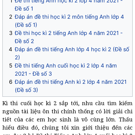
Đề thi tiếng Anh học kì 2 lớp 4 năm 2021 -
Đề số 1
Đáp án đề thi học kì 2 môn tiếng Anh lớp 4
(Đề số 1)
Đề thi học kì 2 tiếng Anh lớp 4 năm 2021 -
Đề số 2
Đáp án đề thi tiếng Anh lớp 4 học kì 2 (Đề số
2)
Đề thi tiếng Anh cuối học kì 2 lớp 4 năm
2021 - Đề số 3
Đáp án đề thi tiếng Anh kì 2 lớp 4 năm 2021
(Đề số 3)
Kì thi cuối học kì 2 sắp tới, nhu cầu tìm kiếm
nguồn tài liệu ôn thi chính thống có lời giải chi
tiết của các em học sinh là vô cùng lớn. Thấu
hiểu điều đó, chúng tôi xin giới thiệu đến các