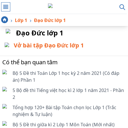
Lớp 1
Đạo Đức lớp 1
Đạo Đức lớp 1
Vở bài tập Đạo Đức lớp 1
Có thể bạn quan tâm
Bộ 5 Đề thi Toán Lớp 1 học kỳ 2 năm 2021 (Có đáp
án) Phần 1
5 Bộ đề thi Tiếng việt học kì 2 lớp 1 năm 2021 - Phần
2
Tổng hợp 120+ Bài tập Toán chọn lọc Lớp 1 (Trắc
nghiệm & Tự luận)
Bộ 5 Đề thi giữa kì 2 Lớp 1 Môn Toán (Mới nhất)