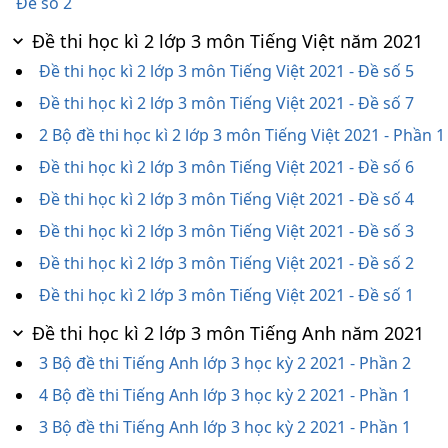
Đề số 2
Đề thi học kì 2 lớp 3 môn Tiếng Việt năm 2021
Đề thi học kì 2 lớp 3 môn Tiếng Việt 2021 - Đề số 5
Đề thi học kì 2 lớp 3 môn Tiếng Việt 2021 - Đề số 7
2 Bộ đề thi học kì 2 lớp 3 môn Tiếng Việt 2021 - Phần 1
Đề thi học kì 2 lớp 3 môn Tiếng Việt 2021 - Đề số 6
Đề thi học kì 2 lớp 3 môn Tiếng Việt 2021 - Đề số 4
Đề thi học kì 2 lớp 3 môn Tiếng Việt 2021 - Đề số 3
Đề thi học kì 2 lớp 3 môn Tiếng Việt 2021 - Đề số 2
Đề thi học kì 2 lớp 3 môn Tiếng Việt 2021 - Đề số 1
Đề thi học kì 2 lớp 3 môn Tiếng Anh năm 2021
3 Bộ đề thi Tiếng Anh lớp 3 học kỳ 2 2021 - Phần 2
4 Bộ đề thi Tiếng Anh lớp 3 học kỳ 2 2021 - Phần 1
3 Bộ đề thi Tiếng Anh lớp 3 học kỳ 2 2021 - Phần 1