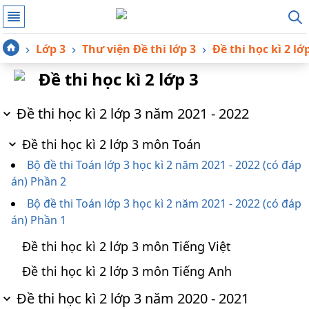
Lớp 3
Thư viện Đề thi lớp 3
Đề thi học kì 2 lớ
Đề thi học kì 2 lớp 3
Đề thi học kì 2 lớp 3 năm 2021 - 2022
Đề thi học kì 2 lớp 3 môn Toán
Bộ đề thi Toán lớp 3 học kì 2 năm 2021 - 2022 (có đáp
án) Phần 2
Bộ đề thi Toán lớp 3 học kì 2 năm 2021 - 2022 (có đáp
án) Phần 1
Đề thi học kì 2 lớp 3 môn Tiếng Việt
Đề thi học kì 2 lớp 3 môn Tiếng Anh
Đề thi học kì 2 lớp 3 năm 2020 - 2021