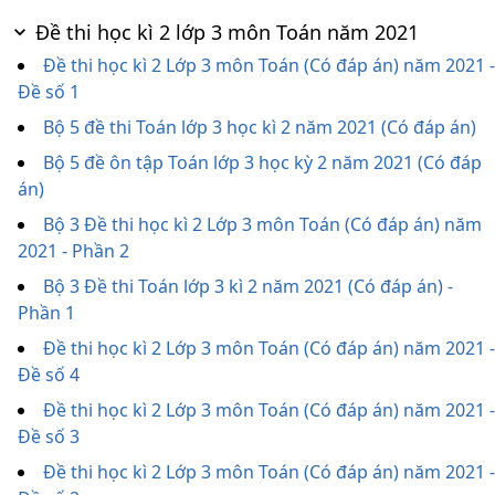
Đề thi học kì 2 lớp 3 môn Toán năm 2021
Đề thi học kì 2 Lớp 3 môn Toán (Có đáp án) năm 2021 -
Đề số 1
Bộ 5 đề thi Toán lớp 3 học kì 2 năm 2021 (Có đáp án)
Bộ 5 đề ôn tập Toán lớp 3 học kỳ 2 năm 2021 (Có đáp
án)
Bộ 3 Đề thi học kì 2 Lớp 3 môn Toán (Có đáp án) năm
2021 - Phần 2
Bộ 3 Đề thi Toán lớp 3 kì 2 năm 2021 (Có đáp án) -
Phần 1
Đề thi học kì 2 Lớp 3 môn Toán (Có đáp án) năm 2021 -
Đề số 4
Đề thi học kì 2 Lớp 3 môn Toán (Có đáp án) năm 2021 -
Đề số 3
Đề thi học kì 2 Lớp 3 môn Toán (Có đáp án) năm 2021 -