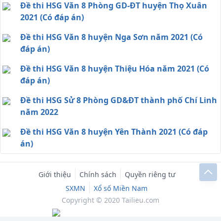
Đề thi HSG Văn 8 Phòng GD-ĐT huyện Thọ Xuân
2021 (Có đáp án)
Đề thi HSG Văn 8 huyện Nga Sơn năm 2021 (Có
đáp án)
Đề thi HSG Văn 8 huyện Thiệu Hóa năm 2021 (Có
đáp án)
Đề thi HSG Sử 8 Phòng GD&ĐT thành phố Chí Linh
năm 2022
Đề thi HSG Văn 8 huyện Yên Thành 2021 (Có đáp
án)
Giới thiệu
Chính sách
Quyền riêng tư
SXMN
Xổ số Miền Nam
Copyright © 2020 Tailieu.com