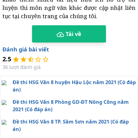
luyện thi môn ngữ văn khác được cập nhật liên
tục tại chuyên trang của chúng tôi.
Tải về
Đánh giá bài viết
2.5
36
lượt đánh giá
Đề thi HSG Văn 8 huyện Hậu Lộc năm 2021 (Có đáp
án)
Đề thi HSG Văn 8 Phòng GD-ĐT Nông Công năm
2021 (Có đáp án)
Đề thi HSG Văn 8 TP. Sầm Sơn năm 2021 (Có đáp
án)