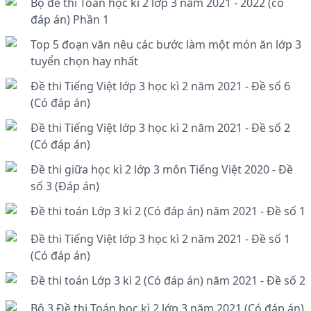
Bộ đề thi Toán học kì 2 lớp 3 năm 2021 - 2022 (có
đáp án) Phần 1
Top 5 đoạn văn nêu các bước làm một món ăn lớp 3
tuyển chọn hay nhất
Đề thi Tiếng Việt lớp 3 học kì 2 năm 2021 - Đề số 6
(Có đáp án)
Đề thi Tiếng Việt lớp 3 học kì 2 năm 2021 - Đề số 2
(Có đáp án)
Đề thi giữa học kì 2 lớp 3 môn Tiếng Việt 2020 - Đề
số 3 (Đáp án)
Đề thi toán Lớp 3 kì 2 (Có đáp án) năm 2021 - Đề số 1
Đề thi Tiếng Việt lớp 3 học kì 2 năm 2021 - Đề số 1
(Có đáp án)
Đề thi toán Lớp 3 kì 2 (Có đáp án) năm 2021 - Đề số 2
Bộ 3 Đề thi Toán học kì 2 lớp 3 năm 2021 (Có đáp án)