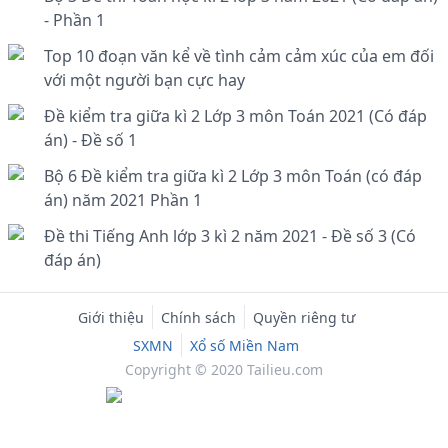
- Phần 1
Top 10 đoạn văn kể về tình cảm cảm xúc của em đối
với một người bạn cực hay
Đề kiểm tra giữa kì 2 Lớp 3 môn Toán 2021 (Có đáp
án) - Đề số 1
Bộ 6 Đề kiểm tra giữa kì 2 Lớp 3 môn Toán (có đáp
án) năm 2021 Phần 1
Đề thi Tiếng Anh lớp 3 kì 2 năm 2021 - Đề số 3 (Có
đáp án)
Giới thiệu
Chính sách
Quyền riêng tư
SXMN
Xổ số Miền Nam
Copyright © 2020 Tailieu.com