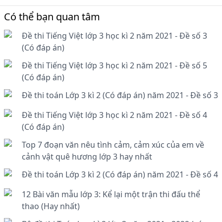
Có thể bạn quan tâm
Đề thi Tiếng Việt lớp 3 học kì 2 năm 2021 - Đề số 3
(Có đáp án)
Đề thi Tiếng Việt lớp 3 học kì 2 năm 2021 - Đề số 5
(Có đáp án)
Đề thi toán Lớp 3 kì 2 (Có đáp án) năm 2021 - Đề số 3
Đề thi Tiếng Việt lớp 3 học kì 2 năm 2021 - Đề số 4
(Có đáp án)
Top 7 đoạn văn nêu tình cảm, cảm xúc của em về
cảnh vật quê hương lớp 3 hay nhất
Đề thi toán Lớp 3 kì 2 (Có đáp án) năm 2021 - Đề số 4
12 Bài văn mẫu lớp 3: Kể lại một trận thi đấu thể
thao (Hay nhất)