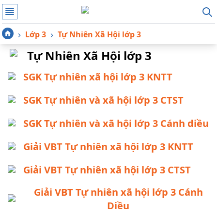
Lớp 3
Tự Nhiên Xã Hội lớp 3
Tự Nhiên Xã Hội lớp 3
SGK Tự nhiên xã hội lớp 3 KNTT
SGK Tự nhiên và xã hội lớp 3 CTST
SGK Tự nhiên và xã hội lớp 3 Cánh diều
Giải VBT Tự nhiên xã hội lớp 3 KNTT
Giải VBT Tự nhiên xã hội lớp 3 CTST
Giải VBT Tự nhiên xã hội lớp 3 Cánh
Diều