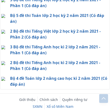
Phần 1 (Có đáp án)
Bộ 5 đề thi Toán lớp 2 học kỳ 2 năm 2021 (Có đáp
án)
2 Bộ đề thi Tiếng Việt lớp 2 học kỳ 2 năm 2021 -
Phần 2 (Có đáp án)
3 Bộ đề thi Tiếng Anh học kì 2 lớp 2 năm 2021 -
Phần 1 (Có đáp án)
2 Bộ đề thi Tiếng Anh học kì 2 lớp 2 năm 2021 -
Phần 1 (Có đáp án)
Bộ 4 đề Toán lớp 2 nâng cao học kì 2 năm 2021 (Có
đáp án)
Giới thiệu
Chính sách
Quyền riêng tư
SXMN
Xổ số Miền Nam