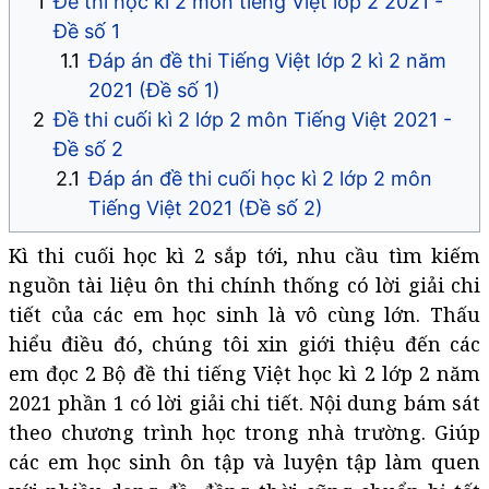
Đề thi học kì 2 môn tiếng Việt lớp 2 2021 -
Đề số 1
Đáp án đề thi Tiếng Việt lớp 2 kì 2 năm
2021 (Đề số 1)
Đề thi cuối kì 2 lớp 2 môn Tiếng Việt 2021 -
Đề số 2
Đáp án đề thi cuối học kì 2 lớp 2 môn
Tiếng Việt 2021 (Đề số 2)
Kì thi cuối học kì 2 sắp tới, nhu cầu tìm kiếm
nguồn tài liệu ôn thi chính thống có lời giải chi
tiết của các em học sinh là vô cùng lớn. Thấu
hiểu điều đó, chúng tôi xin giới thiệu đến các
em đọc 2 Bộ đề thi tiếng Việt học kì 2 lớp 2 năm
2021 phần 1 có lời giải chi tiết. Nội dung bám sát
theo chương trình học trong nhà trường. Giúp
các em học sinh ôn tập và luyện tập làm quen