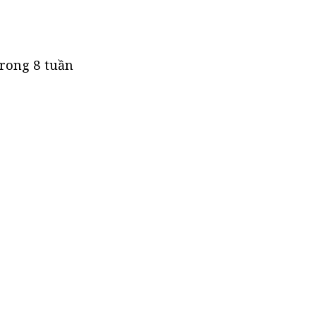
trong 8 tuần