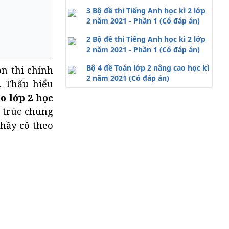
3 Bộ đề thi Tiếng Anh học kì 2 lớp
2 năm 2021 - Phần 1 (Có đáp án)
2 Bộ đề thi Tiếng Anh học kì 2 lớp
2 năm 2021 - Phần 1 (Có đáp án)
Bộ 4 đề Toán lớp 2 nâng cao học kì
ôn thi chính
2 năm 2021 (Có đáp án)
n. Thấu hiểu
o lớp 2 học
 trúc chung
thầy cô theo