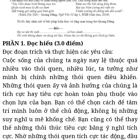
PHẦN 1. Đọc hiểu (3.0 điểm)
Đọc đoạn trích và thực hiện các yêu cầu:
Cuộc sống của chúng ta ngày nay lệ thuộc quá
nhiều vào thói quen, nhiều lúc, ta tưởng như
mình bị chính những thói quen điều khiển.
Những thói quen ấy và ảnh hưởng của chúng là
tích cực hay tiêu cực hoàn toàn phụ thuộc vào
chọn lựa của bạn. Bạn có thể chọn cách để tâm
trí mình luôn ở thế chủ động, không bị những
suy nghĩ u mê khống chế. Bạn cũng có thể thay
thế những thôi thúc tiêu cực bằng ý nghĩ tích
cực. Nhờ những thói quen tích cực tác động, đầu