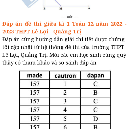
Đáp án đề thi giữa kì 1 Toán 12 năm 2022 -
2023 THPT Lê Lợi - Quảng Trị
Đáp án cùng hướng dẫn giải chi tiết được chúng
tôi cập nhật từ hệ thống đề thi của trường THPT
Lê Lợi, Quảng Trị. Mời các em học sinh cùng quý
thầy cô tham khảo và so sánh đáp án.