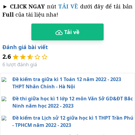
►
CLICK NGAY
nút
TẢI VỀ
dưới đây để tải bản
Full
của tài liệu nha!
Tải về
Đánh giá bài viết
2.6
6
lượt đánh giá
Đề kiểm tra giữa kì 1 Toán 12 năm 2022 - 2023
THPT Nhân Chính - Hà Nội
Đề thi giữa học kì 1 lớp 12 môn Văn Sở GD&ĐT Bắc
Ninh năm học 2022 - 2023
Đề kiểm tra Lịch sử 12 giữa học kì 1 THPT Trần Phú
- TPHCM năm 2022 - 2023