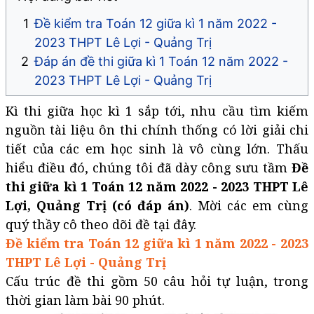
Đề kiểm tra Toán 12 giữa kì 1 năm 2022 -
2023 THPT Lê Lợi - Quảng Trị
Đáp án đề thi giữa kì 1 Toán 12 năm 2022 -
2023 THPT Lê Lợi - Quảng Trị
Kì thi giữa học kì 1 sắp tới, nhu cầu tìm kiếm
nguồn tài liệu ôn thi chính thống có lời giải chi
tiết của các em học sinh là vô cùng lớn. Thấu
hiểu điều đó, chúng tôi đã dày công sưu tầm
Đề
thi giữa kì 1 Toán 12 năm 2022 - 2023 THPT Lê
Lợi, Quảng Trị (có đáp án)
. Mời các em cùng
quý thầy cô theo dõi đề tại đây.
Đề kiểm tra Toán 12 giữa kì 1 năm 2022 - 2023
THPT Lê Lợi - Quảng Trị
Cấu trúc đề thi gồm 50 câu hỏi tự luận, trong
thời gian làm bài 90 phút.