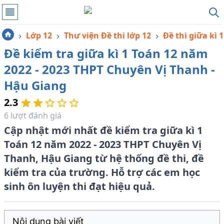
Lớp 12
Thư viện Đề thi lớp 12
Đề thi giữa kì 1
Đề kiểm tra giữa kì 1 Toán 12 năm
2022 - 2023 THPT Chuyên Vị Thanh -
Hậu Giang
2.3
6
lượt đánh giá
Cập nhật mới nhất đề kiểm tra giữa kì 1
Toán 12 năm 2022 - 2023 THPT Chuyên Vị
Thanh, Hậu Giang từ hệ thống đề thi, đề
kiểm tra của trường. Hỗ trợ các em học
sinh ôn luyện thi đạt hiệu quả.
Nội dung bài viết