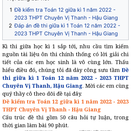
Đề kiểm tra Toán 12 giữa kì 1 năm 2022 -
2023 THPT Chuyên Vị Thanh - Hậu Giang
Đáp án đề thi giữa kì 1 Toán 12 năm 2022 -
2023 THPT Chuyên Vị Thanh - Hậu Giang​​​​​​​
Kì thi giữa học kì 1 sắp tới, nhu cầu tìm kiếm
nguồn tài liệu ôn thi chính thống có lời giải chi
tiết của các em học sinh là vô cùng lớn. Thấu
hiểu điều đó, chúng tôi đã dày công sưu tầm
Đề
thi giữa kì 1 Toán 12 năm 2022 - 2023 THPT
Chuyên Vị Thanh, Hậu Giang
. Mời các em cùng
quý thầy cô theo dõi đề tại đây.
Đề kiểm tra Toán 12 giữa kì 1 năm 2022 - 2023
THPT Chuyên Vị Thanh - Hậu Giang
Cấu trúc đề thi gồm 50 câu hỏi tự luận, trong
thời gian làm bài 90 phút.