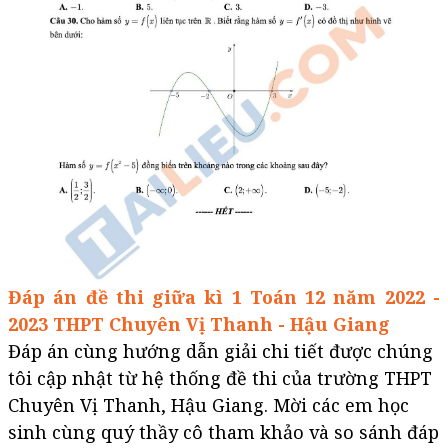
Đáp án đề thi giữa kì 1 Toán 12 năm 2022 -
2023 THPT Chuyên Vị Thanh - Hậu Giang
Đáp án cùng hướng dẫn giải chi tiết được chúng
tôi cập nhật từ hệ thống đề thi của trường THPT
Chuyên Vị Thanh, Hậu Giang. Mời các em học
sinh cùng quý thầy cô tham khảo và so sánh đáp