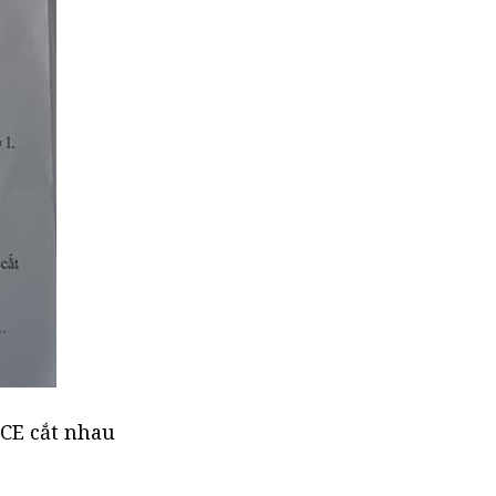
 CE cắt nhau