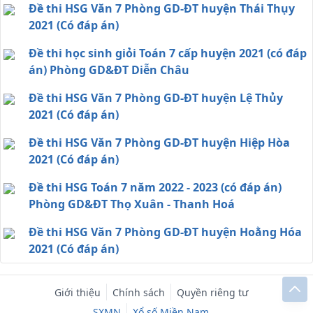
Đề thi HSG Văn 7 Phòng GD-ĐT huyện Thái Thụy
2021 (Có đáp án)
Đề thi học sinh giỏi Toán 7 cấp huyện 2021 (có đáp
án) Phòng GD&ĐT Diễn Châu
Đề thi HSG Văn 7 Phòng GD-ĐT huyện Lệ Thủy
2021 (Có đáp án)
Đề thi HSG Văn 7 Phòng GD-ĐT huyện Hiệp Hòa
2021 (Có đáp án)
Đề thi HSG Toán 7 năm 2022 - 2023 (có đáp án)
Phòng GD&ĐT Thọ Xuân - Thanh Hoá
Đề thi HSG Văn 7 Phòng GD-ĐT huyện Hoằng Hóa
2021 (Có đáp án)
Giới thiệu
Chính sách
Quyền riêng tư
SXMN
Xổ số Miền Nam