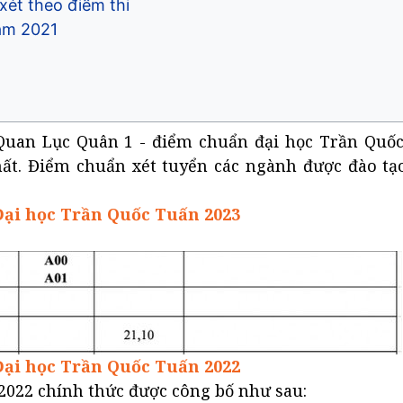
xét theo điểm thi
ăm 2021
Quan Lục Quân 1 - điểm chuẩn đại học Trần Quố
ất. Điểm chuẩn xét tuyển các ngành được đào tạo
Đại học Trần Quốc Tuấn 2023
Đại học Trần Quốc Tuấn 2022
022 chính thức được công bố như sau: