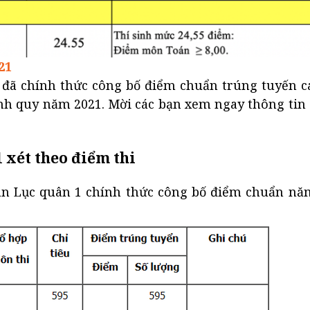
21
đã chính thức công bố điểm chuẩn trúng tuyến c
ính quy năm 2021. Mời các bạn xem ngay thông tin
 xét theo điểm thi
uan Lục quân 1 chính thức công bố điểm chuẩn nă