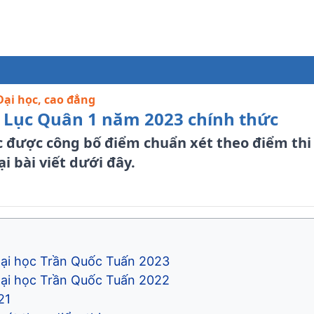
ại học, cao đẳng
 Lục Quân 1 năm 2023 chính thức
c được công bố điểm chuẩn xét theo điểm th
 bài viết dưới đây.
Đại học Trần Quốc Tuấn 2023
Đại học Trần Quốc Tuấn 2022
21