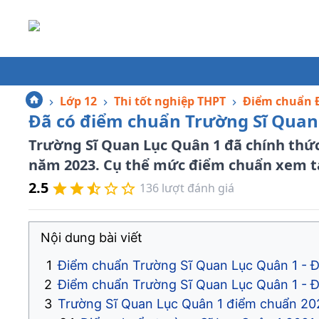
Lớp 12
Thi tốt nghiệp THPT
Điểm chuẩn Đ
Đã có điểm chuẩn Trường Sĩ Quan
Trường Sĩ Quan Lục Quân 1 đã chính thứ
năm 2023. Cụ thể mức điểm chuẩn xem tại
2.5
136
lượt đánh giá
Nội dung bài viết
Điểm chuẩn Trường Sĩ Quan Lục Quân 1 - 
Điểm chuẩn Trường Sĩ Quan Lục Quân 1 - 
Trường Sĩ Quan Lục Quân 1 điểm chuẩn 20