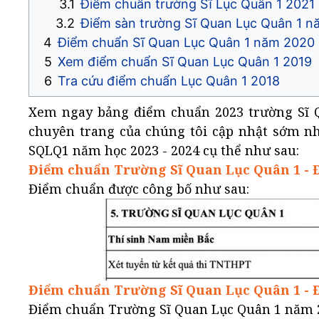
Điểm chuẩn trường Sĩ Lục Quân 1 2021 
Điểm sàn trường Sĩ Quan Lục Quân 1 n
Điểm chuẩn Sĩ Quan Lục Quân 1 năm 2020
Xem điểm chuẩn Sĩ Quan Lục Quân 1 2019
Tra cứu điểm chuẩn Lục Quân 1 2018
Xem ngay bảng điểm chuẩn 2023 trường Sĩ 
chuyên trang của chúng tôi cập nhật sớm nh
SQLQ1 năm học 2023 - 2024 cụ thể như sau:
Điểm chuẩn Trường Sĩ Quan Lục Quân 1 - 
Điểm chuẩn được công bố như sau:
Điểm chuẩn Trường Sĩ Quan Lục Quân 1 - 
Điểm chuẩn Trường Sĩ Quan Lục Quân 1 năm 2