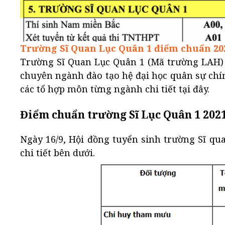
Trường Sĩ Quan Lục Quân 1 điểm chuẩn 20
Trường Sĩ Quan Lục Quân 1 (Mã trường LAH) 
chuyên ngành đào tạo hệ đại học quân sự ch
các tổ hợp môn từng ngành chi tiết tại đây.
Điểm chuẩn trường Sĩ Lục Quân 1 2021
Ngày 16/9, Hội đồng tuyển sinh trường Sĩ q
chi tiết bên dưới.