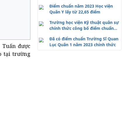
năm 2023
Điểm chuẩn năm 2023 Học viện
Quân Y lấy từ 22,65 điểm
Trường học viện Kỹ thuật quân sự
chính thức công bố điểm chuẩn
2023
Đã có điểm chuẩn Trường Sĩ Quan
Lục Quân 1 năm 2023 chính thức
c Tuấn được
 tại trường