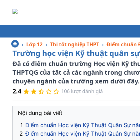
Lớp 12
Thi tốt nghiệp THPT
Điểm chuẩn Đ
Trường học viện Kỹ thuật quân sự
Đã có điểm chuẩn trường Học viện Kỹ thu
THPTQG của tất cả các ngành trong chươn
chuyên ngành của trường xem dưới đây.
2.4
106
lượt đánh giá
Nội dung bài viết
Điểm chuẩn Học viện Kỹ Thuật Quân Sự n
Điểm chuẩn Học viện Kỹ Thuật Quân Sự n