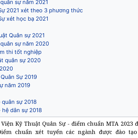
 quân sự năm 2021
ự 2021 xét theo 3 phương thức
ự xét học bạ 2021
huật Quân sự 2021
ệ quân sự năm 2020
 thi tốt nghiệp
ật quân sự 2020
)2020
 Quân Sự 2019
sự năm 2019
ệ quân sự 2018
- hệ dân sự 2018
 Viện Kỹ Thuật Quân Sự - điểm chuẩn MTA 2023 
Điểm chuẩn xét tuyển các ngành được đào tạo