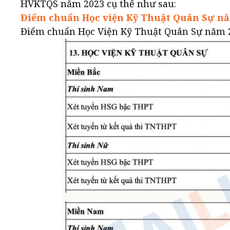
HVKTQS năm 2023 cụ thể như sau:
Điểm chuẩn
Học viện Kỹ Thuật Quân Sự
nă
Điểm chuẩn Học Viện Kỹ Thuật Quân Sự năm 2