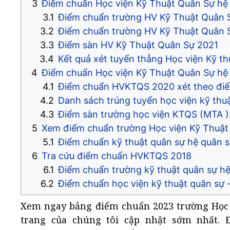
Điểm chuẩn Học viện Kỹ Thuật Quân Sự hệ
Điểm chuẩn trường HV Kỹ Thuật Quân S
Điểm chuẩn trường HV Kỹ Thuật Quân S
Điểm sàn HV Kỹ Thuật Quân Sự 2021
Kết quả xét tuyển thẳng Học viện Kỹ t
Điểm chuẩn Học viện Kỹ Thuật Quân Sự h
Điểm chuẩn HVKTQS 2020 xét theo điểm
Danh sách trúng tuyển học viện kỹ thu
Điểm sàn trường học viện KTQS (MTA 
Xem điểm chuẩn trường Học viện Kỹ Thuật
Điểm chuẩn kỹ thuật quân sự hệ quân 
Tra cứu điểm chuẩn HVKTQS 2018
Điểm chuẩn trường kỹ thuật quân sự h
Điểm chuẩn học viện kỹ thuật quân sự 
Xem ngay bảng điểm chuẩn 2023 trường Học
trang của chúng tôi cập nhật sớm nhất. 