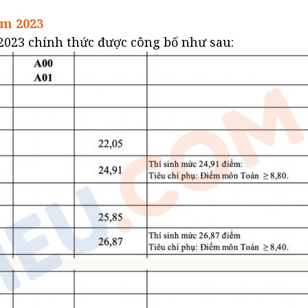
m 2023
023 chính thức được công bố như sau: