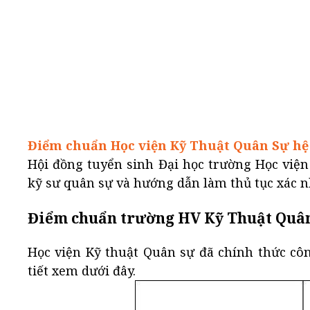
Điểm chuẩn Học viện Kỹ Thuật Quân Sự hệ
Hội đồng tuyển sinh Đại học trường Học viện
kỹ sư quân sự và hướng dẫn làm thủ tục xác 
Điểm chuẩn trường HV Kỹ Thuật Quân 
Học viện Kỹ thuật Quân sự đã chính thức cô
tiết xem dưới đây.