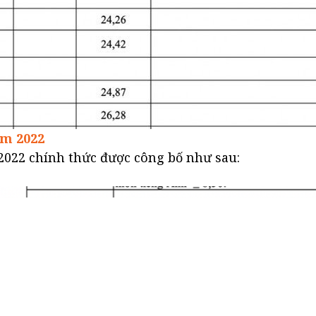
m 2022
022 chính thức được công bố như sau: