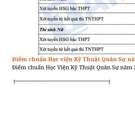
Điểm chuẩn
Học viện Kỹ Thuật Quân Sự
nă
Điểm chuẩn Học Viện Kỹ Thuật Quân Sự năm 2