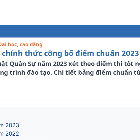
ại học, cao đẳng
 chính thức công bố điểm chuẩn 2023
ật Quân Sự năm 2023 xét theo điểm thi tốt 
g trình đào tạo. Chi tiết bảng điểm chuẩn t
ăm 2023
ăm 2022