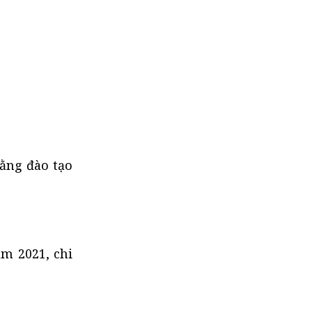
hằng đào tạo
m 2021, chi