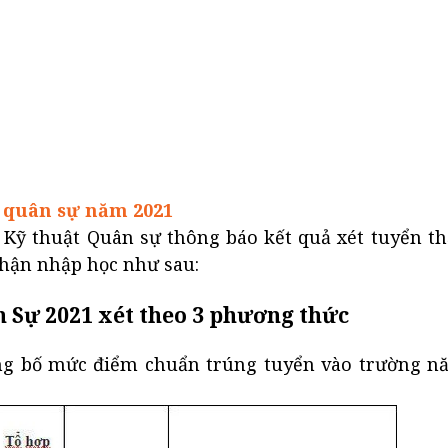
 quân sự năm 2021
 Kỹ thuật Quân sự thông báo kết quả xét tuyển t
nhận nhập học như sau:
Sự 2021 xét theo 3 phương thức
ng bố mức điểm chuẩn trúng tuyển vào trường nă