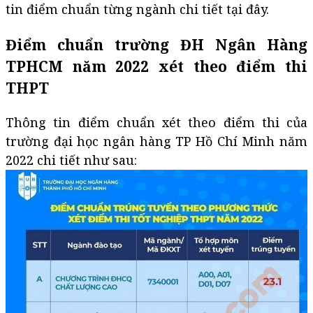
tin điểm chuẩn từng ngành chi tiết tại đây.
Điểm chuẩn trường ĐH Ngân Hàng
TPHCM năm 2022 xét theo điểm thi
THPT
Thông tin điểm chuẩn xét theo điểm thi của
trường đại học ngân hàng TP Hồ Chí Minh năm
2022 chi tiết như sau: