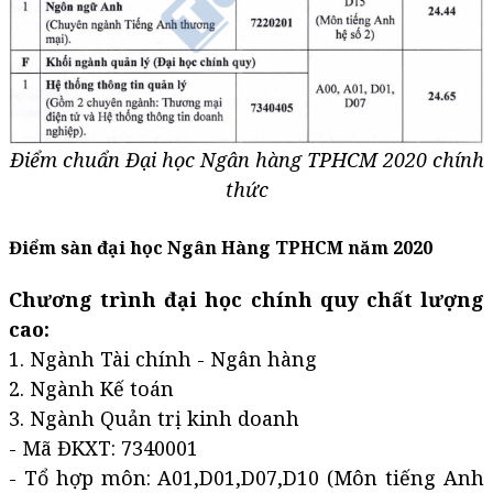
Điểm chuẩn Đại học Ngân hàng TPHCM 2020 chính
thức
Điểm sàn đại học Ngân Hàng TPHCM năm 2020
Chương trình đại học chính quy chất lượng
cao:
1. Ngành Tài chính - Ngân hàng
2. Ngành Kế toán
3. Ngành Quản trị kinh doanh
- Mã ĐKXT: 7340001
- Tổ hợp môn: A01,D01,D07,D10 (Môn tiếng Anh