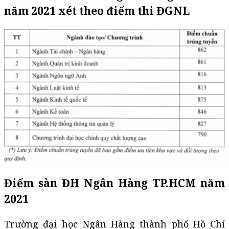
năm 2021 xét theo điểm thi ĐGNL
Điểm sàn ĐH Ngân Hàng TP.HCM năm
2021
Trường đại học Ngân Hàng thành phố Hồ Chí