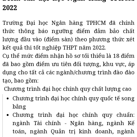
2022
Trường Đại học Ngân hàng TPHCM đã chính
thức thông báo ngưỡng điểm đảm bảo chất
lượng đầu vào (điểm sàn) theo phương thức xét
kết quả thi tốt nghiệp THPT năm 2022.
Cụ thể mức điểm nhận hồ sơ tối thiểu là 18 điểm
đã bao gồm điểm ưu tiên đối tượng, khu vực, áp
dụng cho tất cả các ngành/chương trình đào đào
tạo, bao gồm:
Chương trình đại học chính quy chất lượng cao
Chương trình đại học chính quy quốc tế song
bằng
Chương trình đại học chính quy chuẩn:
ngành Tài chính - Ngân hàng, ngành Kế
toán, ngành Quản trị kinh doanh, ngành