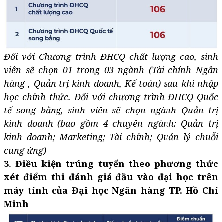
Đối với Chương trình ĐHCQ chất lượng cao, sinh
viên sẽ chọn 01 trong 03 ngành (Tài chính Ngân
hàng , Quản trị kinh doanh, Kế toán) sau khi nhập
học chính thức. Đối với chương trình ĐHCQ Quốc
tế song bằng, sinh viên sẽ chọn ngành Quản trị
kinh doanh (bao gồm 4 chuyên ngành: Quản trị
kinh doanh; Marketing; Tài chính; Quản lý chuỗi
cung ứng)
3. Điều kiện trúng tuyển theo phương thức
xét điểm thi đánh giá đầu vào đại học trên
máy tính của Đại học Ngân hàng TP. Hồ Chí
Minh