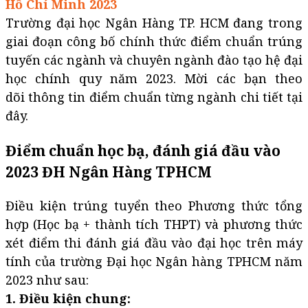
Hồ Chí Minh 2023
Trường đại học Ngân Hàng TP. HCM đang trong
giai đoạn công bố chính thức điểm chuẩn trúng
tuyến các ngành và chuyên ngành đào tạo hệ đại
học chính quy năm 2023. Mời các bạn theo
dõi thông tin điểm chuẩn từng ngành chi tiết tại
đây.
Điểm chuẩn học bạ, đánh giá đầu vào
2023 ĐH Ngân Hàng TPHCM
Điều kiện trúng tuyển theo Phương thức tổng
hợp (Học bạ + thành tích THPT) và phương thức
xét điểm thi đánh giá đầu vào đại học trên máy
tính của trường Đại học Ngân hàng TPHCM năm
2023 như sau:
1. Điều kiện chung: