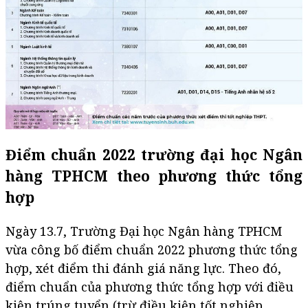
Điểm chuẩn 2022 trường đại học Ngân
hàng TPHCM theo phương thức tổng
hợp
Ngày 13.7, Trường Đại học Ngân hàng TPHCM
vừa công bố điểm chuẩn 2022 phương thức tổng
hợp, xét điểm thi đánh giá năng lực. Theo đó,
điểm chuẩn của phương thức tổng hợp với điều
kiện trúng tuyển (trừ điều kiện tốt nghiệp