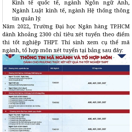
Kinh tế quốc tế, ngành Ngôn ngữ Anh,
Ngành Luật kinh tế, ngành Hệ thống thông
tin quản lý.
Năm 2022, Trường Đại học Ngân hàng TP.HCM
dành khoảng 2300 chỉ tiêu xét tuyển theo điểm
thi tốt nghiệp THPT. Thí sinh xem cụ thể mã
ngành, tổ hợp môn xét tuyển tại bảng sau đây: