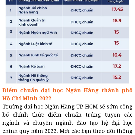
Điểm chuẩn đại học Ngân Hàng thành phố
Hồ Chí Minh 2022
Trường đại học Ngân Hàng TP. HCM sẽ sớm công
bố chính thức điểm chuẩn trúng tuyến các
ngành và chuyên ngành đào tạo hệ đại học
chính quy năm 2022. Mời các bạn theo dõi thông