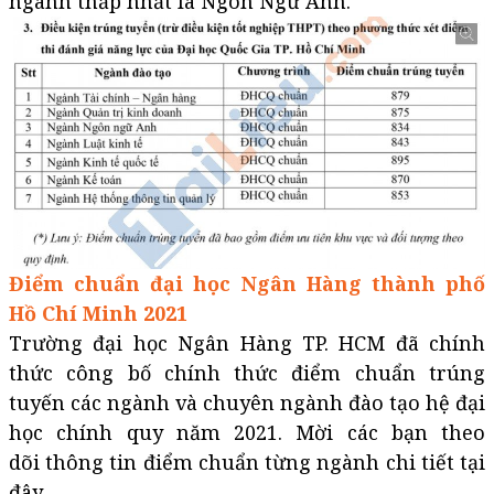
ngành thấp nhất là Ngôn Ngữ Anh.
Điểm chuẩn đại học Ngân Hàng thành phố
Hồ Chí Minh 2021
Trường đại học Ngân Hàng TP. HCM đã chính
thức công bố chính thức điểm chuẩn trúng
tuyến các ngành và chuyên ngành đào tạo hệ đại
học chính quy năm 2021. Mời các bạn theo
dõi thông tin điểm chuẩn từng ngành chi tiết tại
đây.