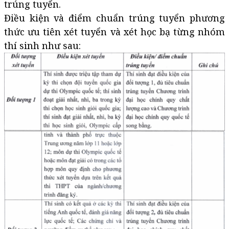
trúng tuyển.
Điều kiện và điểm chuẩn trúng tuyển phương
thức ưu tiên xét tuyển và xét học bạ từng nhóm
thí sinh như sau: