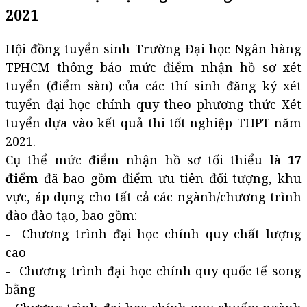
2021
Hội đồng tuyển sinh Trường Đại học Ngân hàng
TPHCM thông báo mức điểm nhận hồ sơ xét
tuyển (điểm sàn) của các thí sinh đăng ký xét
tuyển đại học chính quy theo phương thức Xét
tuyển dựa vào kết quả thi tốt nghiệp THPT năm
2021.
Cụ thể mức điểm nhận hồ sơ tối thiểu là
17
điểm
đã bao gồm điểm ưu tiên đối tượng, khu
vực, áp dụng cho tất cả các ngành/chương trình
đào đào tạo, bao gồm:
- Chương trình đại học chính quy chất lượng
cao
- Chương trình đại học chính quy quốc tế song
bằng