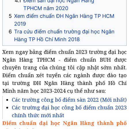
Điểm sàn đại học Ngân Hàng
TPHCM năm 2020
Xem điểm chuẩn ĐH Ngân Hàng TP HCM
2019
Tra cứu điểm chuẩn trường đại học Ngân
Hàng TP Hồ Chí Minh 2018
Xem ngay bảng điểm chuẩn 2023 trường đại học
Ngân Hàng TPHCM - điểm chuẩn BUH được
chuyên trang của chúng tôi cập nhật sớm nhất.
Điểm chuẩn xét tuyển các ngành được đào tạo
tại trường ĐH Ngân Hàng thành phố Hồ Chí
Minh năm học 2023-2024 cụ thể như sau:
Các trường công bố điểm sàn 2022 (Mới nhất)
Các trường đại học công bố điểm chuẩn 2023
chính thức mới nhất
Điểm chuẩn đại học Ngân Hàng thành phố