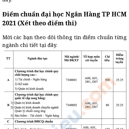
Điểm chuẩn đại học Ngân Hàng TP HCM
2021 (Xét theo điểm thi)
Mời các bạn theo dõi thông tin điểm chuẩn từng
ngành chi tiết tại đây.