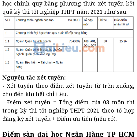
học chính quy bằng phương thức xét tuyển kết
quả kỳ thi tốt nghiệp THPT năm 2021 như sau:
Nguyên tắc xét tuyển:
- Xét tuyển theo điểm xét tuyển từ trên xuống,
cho đến khi hết chỉ tiêu.
- Điểm xét tuyển = Tổng điểm của 03 môn thi
trong kỳ thi tốt nghiệp THPT 2021 theo tổ hợp
đăng ký xét tuyển + Điểm ưu tiên (nếu có).
Điểm sàn đại học Ngân Hàng TP HCM