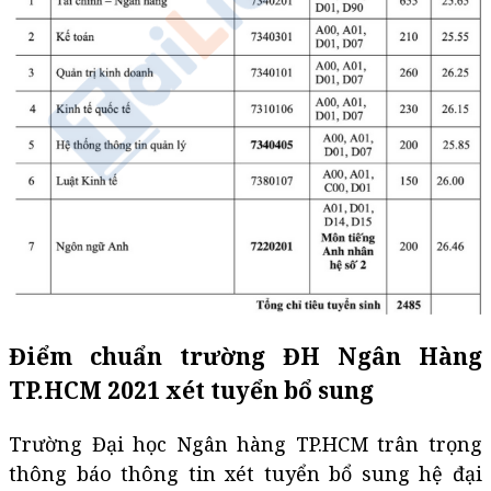
Điểm chuẩn trường ĐH Ngân Hàng
TP.HCM 2021 xét tuyển bổ sung
Trường Đại học Ngân hàng TP.HCM trân trọng
thông báo thông tin xét tuyển bổ sung hệ đại