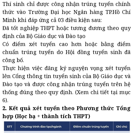
Thí sinh chỉ được công nhận trúng tuyển chính
thức vào Trường Đại học Ngân hàng TP.Hồ Chí
Minh khi đáp ứng cả 03 điều kiện sau:
Đã tốt nghiệp THPT hoặc tương đương theo quy
định của Bộ Giáo dục và Đào tạo
Có điểm xét tuyển cao hơn hoặc bằng điểm
chuẩn trúng tuyển do Hội đồng tuyển sinh đã
công bố.
Thực hiện việc đăng ký nguyện vọng xét tuyển
lên Cổng thông tin tuyển sinh của Bộ Giáo dục và
Đào tạo và được công nhận trúng tuyển trên hệ
thống đúng theo quy định. (Xem chi tiết tại mục
6).
2. Kết quả xét tuyển theo Phương thức Tổng
hợp (Học bạ + thành tích THPT)