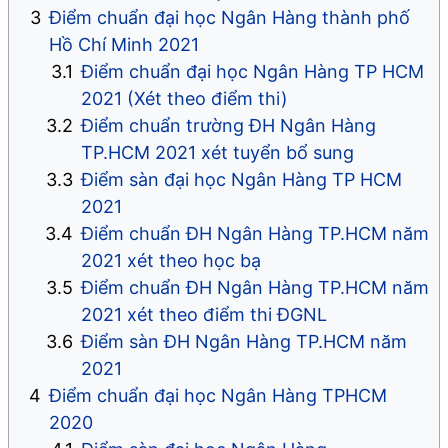
Điểm chuẩn đại học Ngân Hàng thành phố
Hồ Chí Minh 2021
Điểm chuẩn đại học Ngân Hàng TP HCM
2021 (Xét theo điểm thi)
Điểm chuẩn trường ĐH Ngân Hàng
TP.HCM 2021 xét tuyển bổ sung
Điểm sàn đại học Ngân Hàng TP HCM
2021
Điểm chuẩn ĐH Ngân Hàng TP.HCM năm
2021 xét theo học bạ
Điểm chuẩn ĐH Ngân Hàng TP.HCM năm
2021 xét theo điểm thi ĐGNL
Điểm sàn ĐH Ngân Hàng TP.HCM năm
2021
Điểm chuẩn đại học Ngân Hàng TPHCM
2020