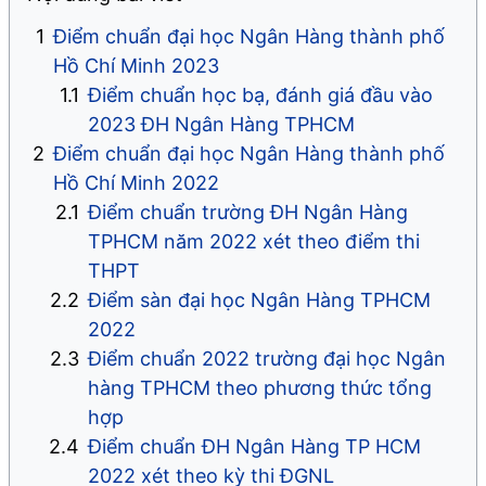
Điểm chuẩn đại học Ngân Hàng thành phố
Hồ Chí Minh 2023
Điểm chuẩn học bạ, đánh giá đầu vào
2023 ĐH Ngân Hàng TPHCM
Điểm chuẩn đại học Ngân Hàng thành phố
Hồ Chí Minh 2022
Điểm chuẩn trường ĐH Ngân Hàng
TPHCM năm 2022 xét theo điểm thi
THPT
Điểm sàn đại học Ngân Hàng TPHCM
2022
Điểm chuẩn 2022 trường đại học Ngân
hàng TPHCM theo phương thức tổng
hợp
Điểm chuẩn ĐH Ngân Hàng TP HCM
2022 xét theo kỳ thi ĐGNL