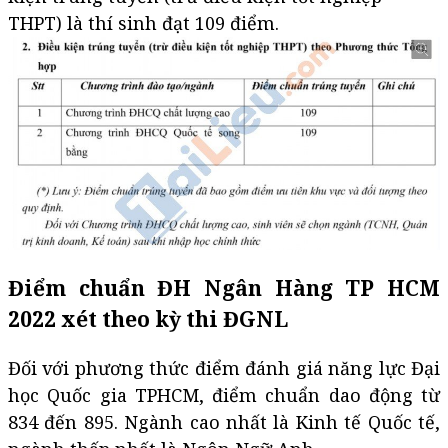
THPT) là thí sinh đạt 109 điểm.
Điểm chuẩn ĐH Ngân Hàng TP HCM
2022 xét theo kỳ thi ĐGNL
Đối với phương thức điểm đánh giá năng lực Đại
học Quốc gia TPHCM, điểm chuẩn dao động từ
834 đến 895. Ngành cao nhất là Kinh tế Quốc tế,