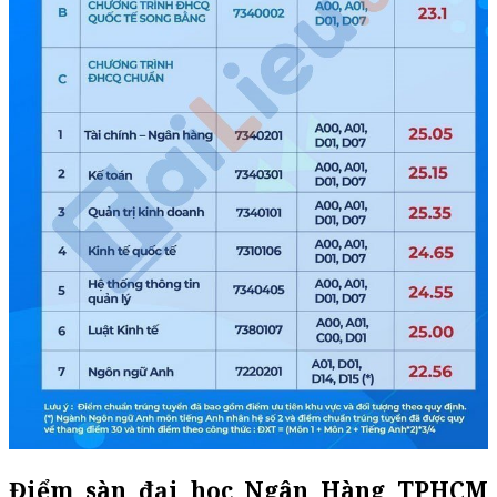
Điểm sàn đại học Ngân Hàng TPHCM