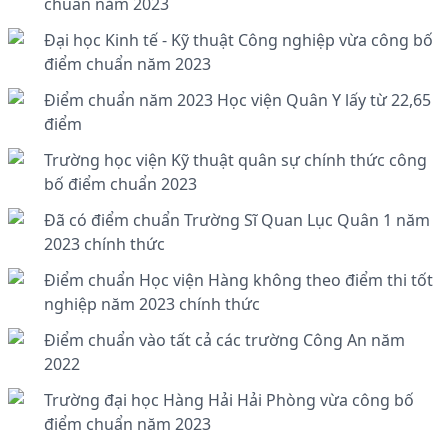
chuẩn năm 2023
Đại học Kinh tế - Kỹ thuật Công nghiệp vừa công bố
điểm chuẩn năm 2023
Điểm chuẩn năm 2023 Học viện Quân Y lấy từ 22,65
điểm
Trường học viện Kỹ thuật quân sự chính thức công
bố điểm chuẩn 2023
Đã có điểm chuẩn Trường Sĩ Quan Lục Quân 1 năm
2023 chính thức
Điểm chuẩn Học viện Hàng không theo điểm thi tốt
nghiệp năm 2023 chính thức
Điểm chuẩn vào tất cả các trường Công An năm
2022
Trường đại học Hàng Hải Hải Phòng vừa công bố
điểm chuẩn năm 2023