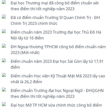
Đại học Thương mại đã công bố điểm chuẩn xét
theo điểm thi tốt nghiệp năm 2023
Đã có điểm chuẩn Trường Sĩ Quan Chính Trị - ĐH
Chính Trị 2023 chính thức
Điểm chuẩn năm 2023 Trường đại học Thủ Đô Hà
Nội lấy từ 16 điểm
ĐH Ngoại thương TPHCM công bố điểm chuẩn năm
2023 (Mới nhất)
Điểm chuẩn năm 2023 Đại học Sài Gòn lấy từ 17,91
điểm
Điểm chuẩn Học viện Kỹ Thuật Mật Mã 2023 lấy cao
nhất là 26,2 điểm
Điểm chuẩn Trường đại học Ngoại Ngữ - ĐHQGHN
theo điểm thi tốt nghiệp năm 2023
Đại học Mở TP HCM vừa chính thức công bố điểm