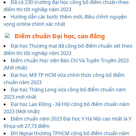
Đã có 230 trường đại học công bố điểm chuẩn theo
điểm thi tốt nghiệp năm 2023
Hướng dẫn các bước thêm mới, điều chỉnh nguyện
vọng online chính xác nhất
Điểm chuẩn Đại học, cao đẳng
Đại học Thương mại đã công bố điểm chuẩn xét theo
điểm thi tốt nghiệp năm 2023
Điểm chuẩn Học viện Báo Chí Và Tuyên Truyền 2023
(Mới nhất)
Đại học Mở TP HCM vừa chính thức công bố điểm
chuẩn năm 2023
Đại học Thăng Long vừa công bố điểm chuẩn năm
2023 mới nhất
Đại học Lao Động - Xã Hội công bố điểm chuẩn năm
2023 (Mới nhất)
Điểm chuẩn năm 2023 Đại học Y Hà Nội cao nhất là Y
Khoa với 27,73 điểm
ĐH Ngoại thương TPHCM công bố điểm chuẩn năm