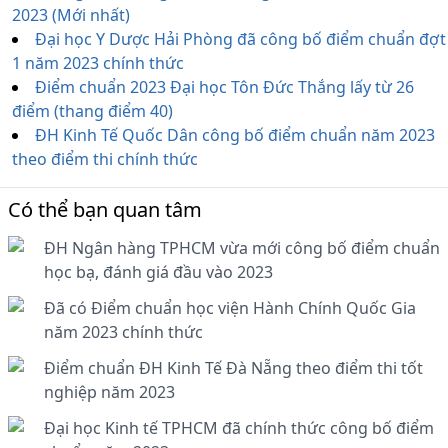
2023 (Mới nhất)
Đại học Y Dược Hải Phòng đã công bố điểm chuẩn đợt
1 năm 2023 chính thức
Điểm chuẩn 2023 Đại học Tôn Đức Thắng lấy từ 26
điểm (thang điểm 40)
ĐH Kinh Tế Quốc Dân công bố điểm chuẩn năm 2023
theo điểm thi chính thức
Có thể bạn quan tâm
ĐH Ngân hàng TPHCM vừa mới công bố điểm chuẩn
học bạ, đánh giá đầu vào 2023
Đã có Điểm chuẩn học viện Hành Chính Quốc Gia
năm 2023 chính thức
Điểm chuẩn ĐH Kinh Tế Đà Nẵng theo điểm thi tốt
nghiệp năm 2023
Đại học Kinh tế TPHCM đã chính thức công bố điểm