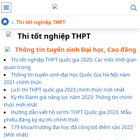
Thi tốt nghiệp THPT
Thi tốt nghiệp THPT
Thông tin tuyển sinh Đại học, Cao đẳng
Thi tốt nghiệp THPT quốc gia 2020: Các mốc thời gian
quan trọng
Thông tin tuyển sinh đại học Quốc Gia Hà Nội năm
2021 chính thức
Lịch thi THPT quốc gia 2023 chính thức mới nhất
Kỳ thi Đánh giá năng lực năm 2023: Thông tin chính
thức mới nhất
Hướng dẫn viết hồ sơ thi THPT Quốc gia 2023, Mẫu
phiếu đăng ký dự thi chính thức
179 khoa/trường đại học đã công bố điểm sàn 2022
(Mới nhất)