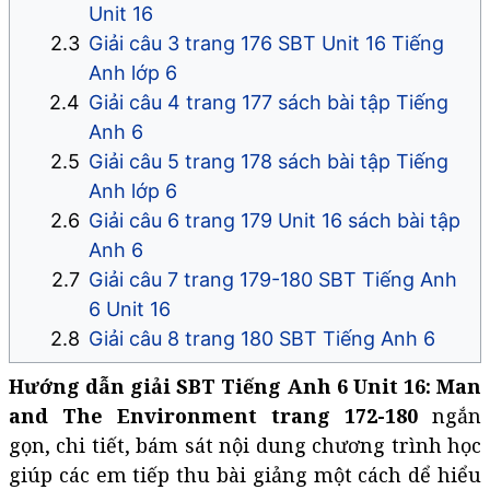
Unit 16
Giải câu 3 trang 176 SBT Unit 16 Tiếng
Anh lớp 6
Giải câu 4 trang 177 sách bài tập Tiếng
Anh 6
Giải câu 5 trang 178 sách bài tập Tiếng
Anh lớp 6
Giải câu 6 trang 179 Unit 16 sách bài tập
Anh 6
Giải câu 7 trang 179-180 SBT Tiếng Anh
6 Unit 16
Giải câu 8 trang 180 SBT Tiếng Anh 6
Hướng dẫn giải SBT Tiếng Anh 6 Unit 16: Man
and The Environment trang 172-180
ngắn
gọn, chi tiết, bám sát nội dung chương trình học
giúp các em tiếp thu bài giảng một cách dể hiểu