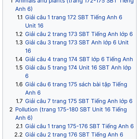
Animals and plants (trang 172-175 SBT Tiếng
Anh 6)
Giải câu 1 trang 172 SBT Tiếng Anh 6
Unit 16
Giải câu 2 trang 173 SBT Tiếng Anh lớp 6
Giải câu 3 trang 173 SBT Anh lớp 6 Unit
16
Giải câu 4 trang 174 SBT lớp 6 Tiếng Anh
Giải câu 5 trang 174 Unit 16 SBT Anh lớp
6
Giải câu 6 trang 175 sách bài tập Tiếng
Anh 6
Giải câu 7 trang 175 SBT Tiếng Anh lớp 6
Pollution (trang 175-180 SBT Unit 16 Tiếng
Anh 6)
Giải câu 1 trang 175-176 SBT Tiếng Anh 6
Giải câu 2 trang 176 SBT Tiếng Anh 6