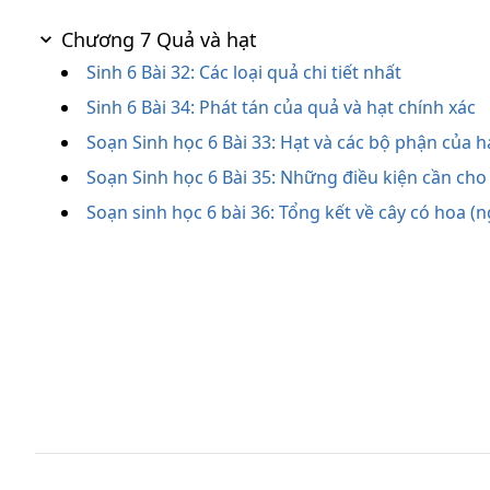
Chương 7 Quả và hạt
Sinh 6 Bài 32: Các loại quả chi tiết nhất
Sinh 6 Bài 34: Phát tán của quả và hạt chính xác
Soạn Sinh học 6 Bài 33: Hạt và các bộ phận của h
Soạn Sinh học 6 Bài 35: Những điều kiện cần ch
Soạn sinh học 6 bài 36: Tổng kết về cây có hoa (