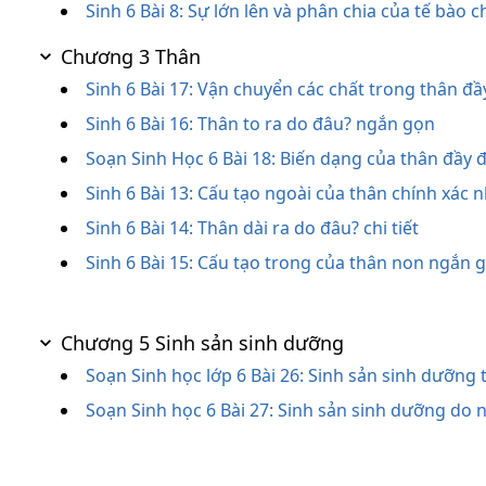
Sinh 6 Bài 8: Sự lớn lên và phân chia của tế bào ch
Chương 3 Thân
Sinh 6 Bài 17: Vận chuyển các chất trong thân đầ
Sinh 6 Bài 16: Thân to ra do đâu? ngắn gọn
Soạn Sinh Học 6 Bài 18: Biến dạng của thân đầy 
Sinh 6 Bài 13: Cấu tạo ngoài của thân chính xác 
Sinh 6 Bài 14: Thân dài ra do đâu? chi tiết
Sinh 6 Bài 15: Cấu tạo trong của thân non ngắn 
Chương 5 Sinh sản sinh dưỡng
Soạn Sinh học lớp 6 Bài 26: Sinh sản sinh dưỡng 
Soạn Sinh học 6 Bài 27: Sinh sản sinh dưỡng do 