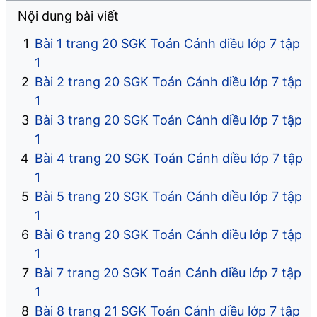
Nội dung bài viết
Bài 1 trang 20 SGK Toán Cánh diều lớp 7 tập
1
Bài 2 trang 20 SGK Toán Cánh diều lớp 7 tập
1
Bài 3 trang 20 SGK Toán Cánh diều lớp 7 tập
1
Bài 4 trang 20 SGK Toán Cánh diều lớp 7 tập
1
Bài 5 trang 20 SGK Toán Cánh diều lớp 7 tập
1
Bài 6 trang 20 SGK Toán Cánh diều lớp 7 tập
1
Bài 7 trang 20 SGK Toán Cánh diều lớp 7 tập
1
Bài 8 trang 21 SGK Toán Cánh diều lớp 7 tập