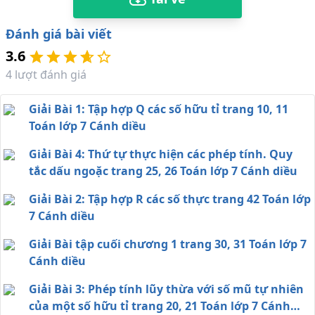
Đánh giá bài viết
3.6
4
lượt đánh giá
Giải Bài 1: Tập hợp Q các số hữu tỉ trang 10, 11
Toán lớp 7 Cánh diều
Giải Bài 4: Thứ tự thực hiện các phép tính. Quy
tắc dấu ngoặc trang 25, 26 Toán lớp 7 Cánh diều
Giải Bài 2: Tập hợp R các số thực trang 42 Toán lớp
7 Cánh diều
Giải Bài tập cuối chương 1 trang 30, 31 Toán lớp 7
Cánh diều
Giải Bài 3: Phép tính lũy thừa với số mũ tự nhiên
của một số hữu tỉ trang 20, 21 Toán lớp 7 Cánh