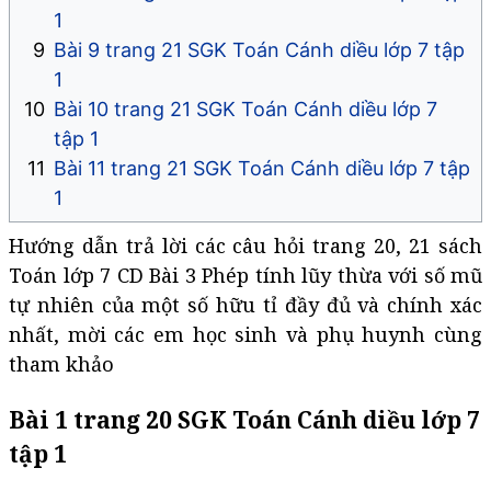
1
Bài 9 trang 21 SGK Toán Cánh diều lớp 7 tập
1
Bài 10 trang 21 SGK Toán Cánh diều lớp 7
tập 1
Bài 11 trang 21 SGK Toán Cánh diều lớp 7 tập
1
Hướng dẫn trả lời các câu hỏi trang 20, 21 sách
Toán lớp 7 CD Bài 3 Phép tính lũy thừa với số mũ
tự nhiên của một số hữu tỉ đầy đủ và chính xác
nhất, mời các em học sinh và phụ huynh cùng
tham khảo
Bài 1 trang 20 SGK Toán Cánh diều lớp 7
tập 1