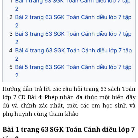
Bài 1 trang 63 SGK Toán Cánh diều lớp 7 tập
2
Bài 2 trang 63 SGK Toán Cánh diều lớp 7 tập
2
Bài 3 trang 63 SGK Toán Cánh diều lớp 7 tập
2
Bài 4 trang 63 SGK Toán Cánh diều lớp 7 tập
2
Bài 5 trang 63 SGK Toán Cánh diều lớp 7 tập
2
Hướng dẫn trả lời các câu hỏi trang 63 sách Toán
lớp 7 CD Bài 4: Phép nhân đa thức một biến đầy
đủ và chính xác nhất, mời các em học sinh và
phụ huynh cùng tham khảo
Bài 1 trang 63 SGK Toán Cánh diều lớp 7