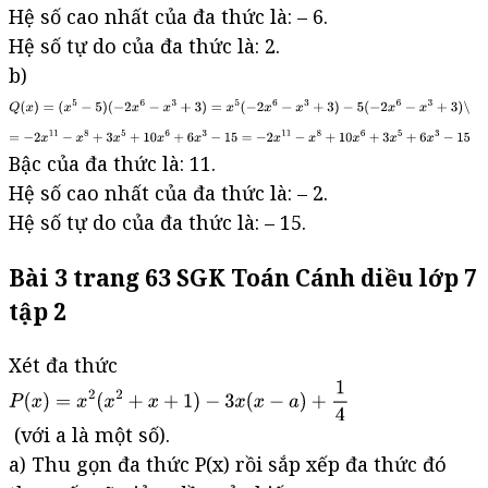
Hệ số cao nhất của đa thức là: – 6.
Hệ số tự do của đa thức là: 2.
b)
Bậc của đa thức là: 11.
Hệ số cao nhất của đa thức là: – 2.
Hệ số tự do của đa thức là: – 15.
Bài 3 trang 63 SGK Toán Cánh diều lớp 7
tập 2
Xét đa thức
(với a là một số).
a) Thu gọn đa thức P(x) rồi sắp xếp đa thức đó