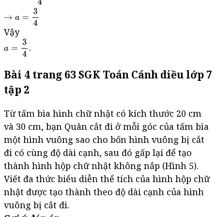
Vậy
Bài 4 trang 63 SGK Toán Cánh diều lớp 7
tập 2
Từ tấm bìa hình chữ nhật có kích thước 20 cm
và 30 cm, bạn Quân cắt đi ở mỗi góc của tấm bìa
một hình vuông sao cho bốn hình vuông bị cắt
đi có cùng độ dài cạnh, sau đó gấp lại để tạo
thành hình hộp chữ nhật không nắp (Hình 5).
Viết đa thức biểu diễn thể tích của hình hộp chữ
nhật được tạo thành theo độ dài cạnh của hình
vuông bị cắt đi.