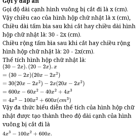
Gợi ý đáp án
Gọi độ dài cạnh hình vuông bị cắt đi là x (cm).
Vậy chiều cao của hình hộp chữ nhật là x (cm),
Chiều dài tấm bìa sau khi cắt hay chiều dài hình
hộp chữ nhật là: 30 - 2x (cm).
Chiều rộng tấm bìa sau khi cắt hay chiều rộng
hình hộp chữ nhật là: 20 - 2x(cm).
Thể tích hình hộp chữ nhật là:
Vậy đa thức biểu diễn thể tích của hình hộp chữ
nhật được tạo thành theo độ dài cạnh của hình
vuông bị cắt đi là