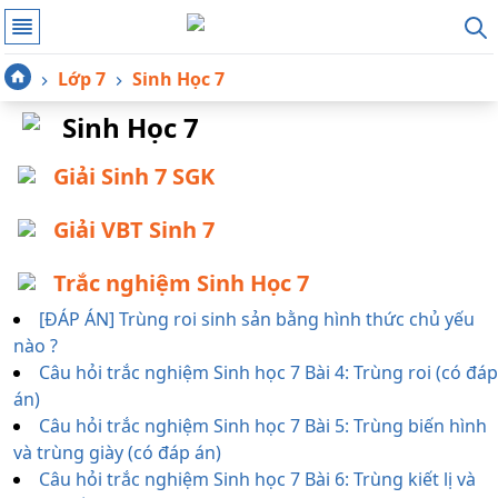
Lớp 7
Sinh Học 7
Sinh Học 7
Giải Sinh 7 SGK
Giải VBT Sinh 7
Trắc nghiệm Sinh Học 7
[ĐÁP ÁN] Trùng roi sinh sản bằng hình thức chủ yếu
nào ?
Câu hỏi trắc nghiệm Sinh học 7 Bài 4: Trùng roi (có đáp
án)
Câu hỏi trắc nghiệm Sinh học 7 Bài 5: Trùng biến hình
và trùng giày (có đáp án)
Câu hỏi trắc nghiệm Sinh học 7 Bài 6: Trùng kiết lị và