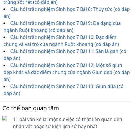
trùng sốt rét (có đáp án)
Câu hỏi trắc nghiệm Sinh học 7 Bài 8: Thủy tức (có đáp
án)
Câu hỏi trắc nghiệm Sinh học 7 Bài 9: Đa dạng của
ngành Ruột khoang (có đáp án)
Câu hỏi trắc nghiệm Sinh học 7 Bài 10: Đặc điểm
chung và vai trò của ngành Ruột khoang (có đáp án)
Câu hỏi trắc nghiệm Sinh học 7 Bài 11: Sán lá gan (có
đáp án)
Câu hỏi trắc nghiệm Sinh học 7 Bài 12: Một số giun
dẹp khác và đặc điểm chung của ngành Giun dẹp (có đáp
án)
Câu hỏi trắc nghiệm Sinh học 7 Bài 13: Giun đũa (có
đáp án)
Có thể bạn quan tâm
11 bài văn kể lại một sự việc có thật liên quan đến
nhân vật hoặc sự kiện lịch sử hay nhất