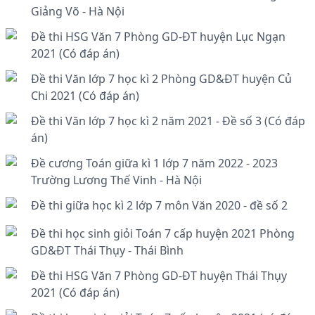
Giảng Võ - Hà Nội
Đề thi HSG Văn 7 Phòng GD-ĐT huyện Lục Ngạn
2021 (Có đáp án)
Đề thi Văn lớp 7 học kì 2 Phòng GD&ĐT huyện Củ
Chi 2021 (Có đáp án)
Đề thi Văn lớp 7 học kì 2 năm 2021 - Đề số 3 (Có đáp
án)
Đề cương Toán giữa kì 1 lớp 7 năm 2022 - 2023
Trường Lương Thế Vinh - Hà Nội
Đề thi giữa học kì 2 lớp 7 môn Văn 2020 - đề số 2
Đề thi học sinh giỏi Toán 7 cấp huyện 2021 Phòng
GD&ĐT Thái Thụy - Thái Bình
Đề thi HSG Văn 7 Phòng GD-ĐT huyện Thái Thụy
2021 (Có đáp án)