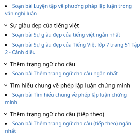
Soạn bài Luyện tập về phương pháp lập luận trong
văn nghị luận
Sự giàu đẹp của tiếng việt
Soạn bài Sự giàu đẹp của tiếng việt ngắn nhất
Soạn bài Sự giàu đẹp của Tiếng Việt lớp 7 trang 51 Tập
2 - Cánh diều
Thêm trạng ngữ cho câu
Soạn bài Thêm trạng ngữ cho câu ngắn nhất
Tìm hiểu chung về phép lập luận chứng minh
Soạn bài Tìm hiểu chung về phép lập luận chứng
minh
Thêm trạng ngữ cho câu (tiếp theo)
Soạn bài Thêm trạng ngữ cho câu (tiếp theo) ngắn
nhất