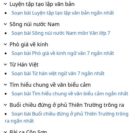
Luyện tập tạo lập văn bản
Soạn bài Luyện tập tạo lập văn bản ngắn nhất
Sông núi nước Nam
Soạn bài Sông núi nước Nam môn Văn lớp 7
Phò giá về kinh
Soạn bài Phò giá về kinh ngữ văn 7 ngắn nhất
Từ Hán Việt
Soạn bài Từ hán việt ngữ văn 7 ngắn nhất
Tìm hiểu chung về văn biểu cảm
Soạn bài Tìm hiểu chung về văn biểu cảm ngắn nhất
Buổi chiều đứng ở phủ Thiên Trường trông ra
Soạn bài Buổi chiều đứng ở phủ Thiên Trường trông
ra ngắn nhất
Bài ca Côn Sơn