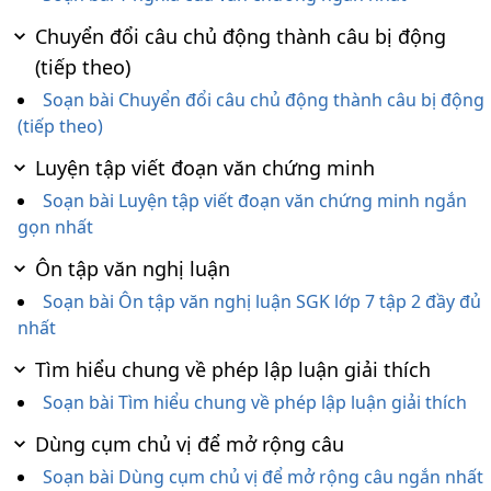
Chuyển đổi câu chủ động thành câu bị động
(tiếp theo)
Soạn bài Chuyển đổi câu chủ động thành câu bị động
(tiếp theo)
Luyện tập viết đoạn văn chứng minh
Soạn bài Luyện tập viết đoạn văn chứng minh ngắn
gọn nhất
Ôn tập văn nghị luận
Soạn bài Ôn tập văn nghị luận SGK lớp 7 tập 2 đầy đủ
nhất
Tìm hiểu chung về phép lập luận giải thích
Soạn bài Tìm hiểu chung về phép lập luận giải thích
Dùng cụm chủ vị để mở rộng câu
Soạn bài Dùng cụm chủ vị để mở rộng câu ngắn nhất