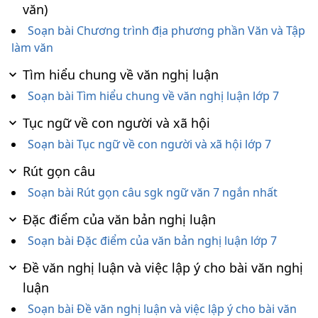
văn)
Soạn bài Chương trình địa phương phần Văn và Tập
làm văn
Tìm hiểu chung về văn nghị luận
Soạn bài Tìm hiểu chung về văn nghị luận lớp 7
Tục ngữ về con người và xã hội
Soạn bài Tục ngữ về con người và xã hội lớp 7
Rút gọn câu
Soạn bài Rút gọn câu sgk ngữ văn 7 ngắn nhất
Đặc điểm của văn bản nghị luận
Soạn bài Đặc điểm của văn bản nghị luận lớp 7
Đề văn nghị luận và việc lập ý cho bài văn nghị
luận
Soạn bài Đề văn nghị luận và việc lập ý cho bài văn