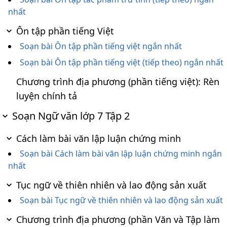
nhất
Ôn tập phần tiếng Việt
Soạn bài Ôn tập phần tiếng việt ngắn nhất
Soạn bài Ôn tập phần tiếng việt (tiếp theo) ngắn nhất
Chương trình địa phương (phần tiếng việt): Rèn
luyện chính tả
Soạn Ngữ văn lớp 7 Tập 2
Cách làm bài văn lập luận chứng minh
Soạn bài Cách làm bài văn lập luận chứng minh ngắn
nhất
Tục ngữ về thiên nhiên và lao động sản xuất
Soạn bài Tục ngữ về thiên nhiên và lao động sản xuất
Chương trình địa phương (phần Văn và Tập làm