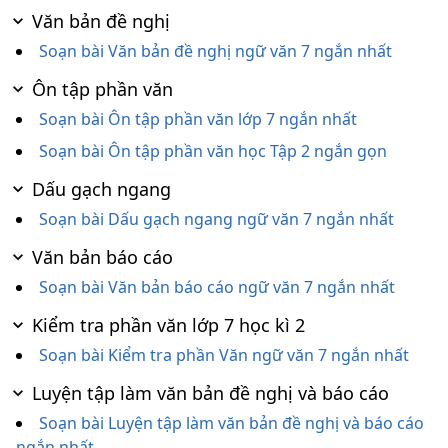
Văn bản đề nghị
Soạn bài Văn bản đề nghị ngữ văn 7 ngắn nhất
Ôn tập phần văn
Soạn bài Ôn tập phần văn lớp 7 ngắn nhất
Soạn bài Ôn tập phần văn học Tập 2 ngắn gọn
Dấu gạch ngang
Soạn bài Dấu gạch ngang ngữ văn 7 ngắn nhất
Văn bản báo cáo
Soạn bài Văn bản báo cáo ngữ văn 7 ngắn nhất
Kiểm tra phần văn lớp 7 học kì 2
Soạn bài Kiểm tra phần Văn ngữ văn 7 ngắn nhất
Luyện tập làm văn bản đề nghị và báo cáo
Soạn bài Luyện tập làm văn bản đề nghị và báo cáo
ngắn nhất