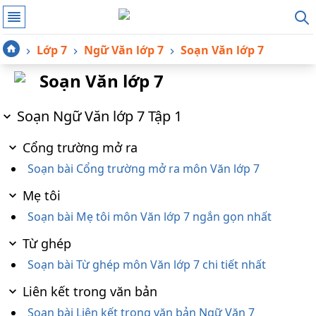
Lớp 7
Ngữ Văn lớp 7
Soạn Văn lớp 7
Soạn Văn lớp 7
Soạn Ngữ Văn lớp 7 Tập 1
Cổng trường mở ra
Soạn bài Cổng trường mở ra môn Văn lớp 7
Mẹ tôi
Soạn bài Mẹ tôi môn Văn lớp 7 ngắn gọn nhất
Từ ghép
Soạn bài Từ ghép môn Văn lớp 7 chi tiết nhất
Liên kết trong văn bản
Soạn bài Liên kết trong văn bản Ngữ Văn 7