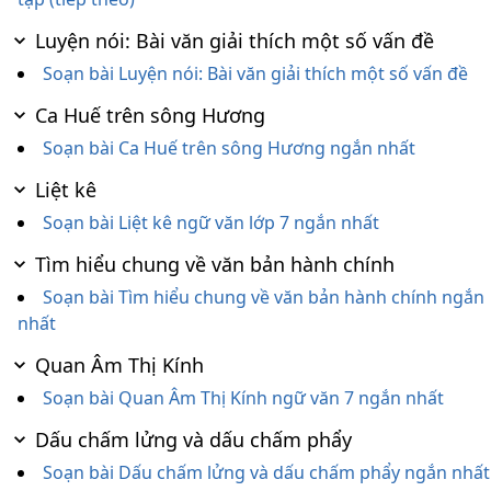
Luyện nói: Bài văn giải thích một số vấn đề
Soạn bài Luyện nói: Bài văn giải thích một số vấn đề
Ca Huế trên sông Hương
Soạn bài Ca Huế trên sông Hương ngắn nhất
Liệt kê
Soạn bài Liệt kê ngữ văn lớp 7 ngắn nhất
Tìm hiểu chung về văn bản hành chính
Soạn bài Tìm hiểu chung về văn bản hành chính ngắn
nhất
Quan Âm Thị Kính
Soạn bài Quan Âm Thị Kính ngữ văn 7 ngắn nhất
Dấu chấm lửng và dấu chấm phẩy
Soạn bài Dấu chấm lửng và dấu chấm phẩy ngắn nhất