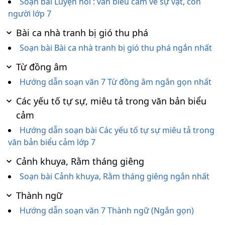
Soạn bài Luyện nói : văn biểu cảm về sự vật, con
người lớp 7
Bài ca nhà tranh bị gió thu phá
Soạn bài Bài ca nhà tranh bị gió thu phá ngắn nhất
Từ đồng âm
Hướng dẫn soạn văn 7 Từ đồng âm ngắn gọn nhất
Các yếu tố tự sự, miêu tả trong văn bản biểu
cảm
Hướng dẫn soạn bài Các yếu tố tự sự miêu tả trong
văn bản biểu cảm lớp 7
Cảnh khuya, Rằm tháng giêng
Soạn bài Cảnh khuya, Rằm tháng giêng ngắn nhất
Thành ngữ
Hướng dẫn soạn văn 7 Thành ngữ (Ngắn gọn)