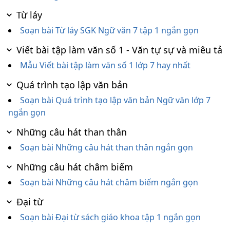
Từ láy
Soạn bài Từ láy SGK Ngữ văn 7 tập 1 ngắn gọn
Viết bài tập làm văn số 1 - Văn tự sự và miêu tả
Mẫu Viết bài tập làm văn số 1 lớp 7 hay nhất
Quá trình tạo lập văn bản
Soạn bài Quá trình tạo lập văn bản Ngữ văn lớp 7
ngắn gọn
Những câu hát than thân
Soạn bài Những câu hát than thân ngắn gọn
Những câu hát châm biếm
Soạn bài Những câu hát châm biếm ngắn gọn
Đại từ
Soạn bài Đại từ sách giáo khoa tập 1 ngắn gọn