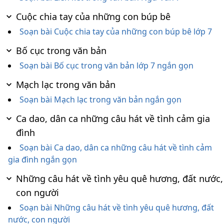
Cuộc chia tay của những con búp bê
Soạn bài Cuộc chia tay của những con búp bê lớp 7
Bố cục trong văn bản
Soạn bài Bố cục trong văn bản lớp 7 ngắn gọn
Mạch lạc trong văn bản
Soạn bài Mạch lạc trong văn bản ngắn gọn
Ca dao, dân ca những câu hát về tình cảm gia
đình
Soạn bài Ca dao, dân ca những câu hát về tình cảm
gia đình ngắn gọn
Những câu hát về tình yêu quê hương, đất nước,
con người
Soạn bài Những câu hát về tình yêu quê hương, đất
nước, con người