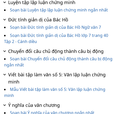
Luyện tập lập luận chứng minh
Soạn bài Luyện tập lập luận chứng minh ngắn nhất
Đức tính giản dị của Bác Hồ
Soạn bài Đức tính giản dị của Bác Hồ Ngữ văn 7
Soạn bài Đức tính giản dị của Bác Hồ lớp 7 trang 40
Tập 2 - Cánh diều
Chuyển đổi câu chủ động thành câu bị động
Soạn bài Chuyển đổi câu chủ động thành câu bị động
ngắn nhất
Viết bài tập làm văn số 5: Văn lập luận chứng
minh
Mẫu Viết bài tập làm văn số 5: Văn lập luận chứng
minh
Ý nghĩa của văn chương
Soạn bài Ý nghĩa của văn chương ngắn nhất