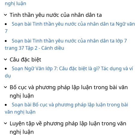
nghị luận
Tinh thần yêu nước của nhân dân ta
Soạn bài Tinh thần yêu nước của nhân dân ta Ngữ văn
7
Soạn bài Tinh thần yêu nước của nhân dân ta lớp 7
trang 37 Tập 2 - Cánh diều
Câu đặc biệt
Soạn Ngữ Văn lớp 7: Câu đặc biệt là gì? Tác dụng và ví
dụ
Bố cục và phương pháp lập luận trong bài văn
nghị luận
Soạn bài Bố cục và phương pháp lập luận trong bài
văn nghị luận
Luyện tập về phương pháp lập luận trong văn
nghị luận