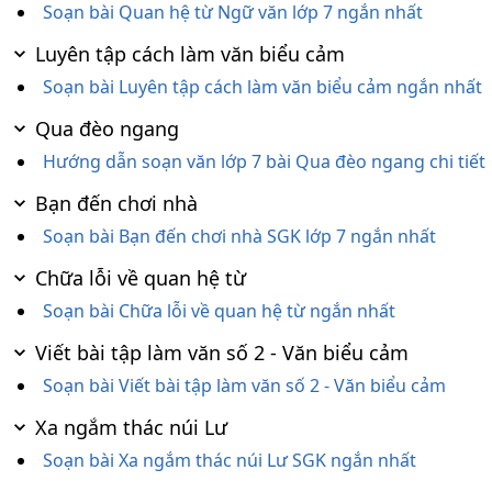
Soạn bài Quan hệ từ Ngữ văn lớp 7 ngắn nhất
Luyên tập cách làm văn biểu cảm
Soạn bài Luyên tập cách làm văn biểu cảm ngắn nhất
Qua đèo ngang
Hướng dẫn soạn văn lớp 7 bài Qua đèo ngang chi tiết
Bạn đến chơi nhà
Soạn bài Bạn đến chơi nhà SGK lớp 7 ngắn nhất
Chữa lỗi về quan hệ từ
Soạn bài Chữa lỗi về quan hệ từ ngắn nhất
Viết bài tập làm văn số 2 - Văn biểu cảm
Soạn bài Viết bài tập làm văn số 2 - Văn biểu cảm
Xa ngắm thác núi Lư
Soạn bài Xa ngắm thác núi Lư SGK ngắn nhất