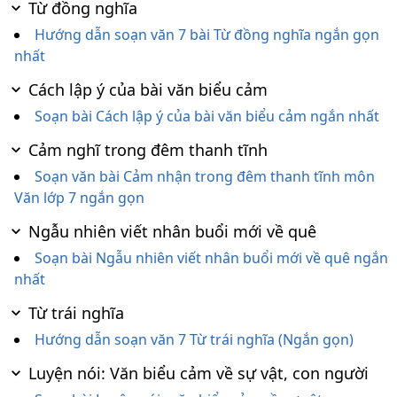
Từ đồng nghĩa
Hướng dẫn soạn văn 7 bài Từ đồng nghĩa ngắn gọn
nhất
Cách lập ý của bài văn biểu cảm
Soạn bài Cách lập ý của bài văn biểu cảm ngắn nhất
Cảm nghĩ trong đêm thanh tĩnh
Soạn văn bài Cảm nhận trong đêm thanh tĩnh môn
Văn lớp 7 ngắn gọn
Ngẫu nhiên viết nhân buổi mới về quê
Soạn bài Ngẫu nhiên viết nhân buổi mới về quê ngắn
nhất
Từ trái nghĩa
Hướng dẫn soạn văn 7 Từ trái nghĩa (Ngắn gọn)
Luyện nói: Văn biểu cảm về sự vật, con người