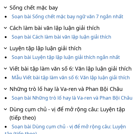
Sống chết mặc bay
Soạn bài Sống chết mặc bay ngữ văn 7 ngắn nhất
Cách làm bài văn lập luận giải thích
Soạn bài Cách làm bài văn lập luận giải thích
Luyện tập lập luận giải thích
Soạn bài Luyện tập lập luận giải thích ngắn nhất
Viết bài tập làm văn số 6: Văn lập luận giải thích
Mẫu Viết bài tập làm văn số 6: Văn lập luận giải thích
Những trò lố hay là Va-ren và Phan Bội Châu
Soạn bài Những trò lố hay là Va-ren và Phan Bội Châu
Dùng cụm chủ - vị để mở rộng câu: Luyện tập
(tiếp theo)
Soạn bài Dùng cụm chủ - vị để mở rộng câu: Luyện
tập (tiếp theo)