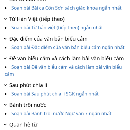
Soạn bài Bài ca Côn Sơn sách giáo khoa ngắn nhất
Từ Hán Việt (tiếp theo)
Soạn bài Từ hán việt (tiếp theo) ngắn nhất
Đặc điểm của văn bản biểu cảm
Soạn bài Đặc điểm của văn bản biểu cảm ngắn nhất
Đề văn biểu cảm và cách làm bài văn biểu cảm
Soạn bài Đề văn biểu cảm và cách làm bài văn biểu
cảm
Sau phút chia li
Soạn bài Sau phút chia li SGK ngắn nhất
Bánh trôi nước
Soạn bài Bánh trôi nước Ngữ văn 7 ngắn nhất
Quan hệ từ