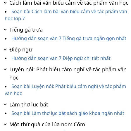
Cách làm bài văn biểu cảm về tác phẩm văn học
Soạn bài Cách làm bài văn biểu cảm về tác phẩm văn
học lớp 7
Tiếng gà trưa
Hướng dẫn soạn văn 7 Tiếng gà trưa ngắn gọn nhất
Điệp ngữ
Hướng dẫn soạn văn 7 Điệp ngữ chi tiết nhất
Luyện nói: Phát biểu cảm nghĩ về tác phẩm văn
học
Soạn bài Luyện nói: Phát biểu cảm nghĩ về tác phẩm
văn học
Làm thơ lục bát
Soạn bài Làm thơ lục bát sách giáo khoa ngắn nhất
Một thứ quà của lúa non: Cốm