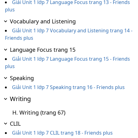
Giải Unit 1 lớp 7 Language Focus trang 13 - Friends
plus
Vocabulary and Listening
Giải Unit 1 lớp 7 Vocabulary and Listening trang 14 -
Friends plus
Language Focus trang 15
Giải Unit 1 lớp 7 Language Focus trang 15 - Friends
plus
Speaking
Giải Unit 1 lớp 7 Speaking trang 16 - Friends plus
Writing
H. Writing (trang 67)
CLIL
Giải Unit 1 lớp 7 CLIL trang 18 - Friends plus