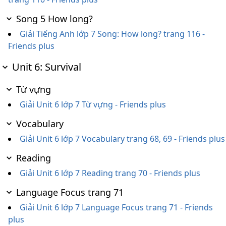
Song 5 How long?
Giải Tiếng Anh lớp 7 Song: How long? trang 116 -
Friends plus
Unit 6: Survival
Từ vựng
Giải Unit 6 lớp 7 Từ vựng - Friends plus
Vocabulary
Giải Unit 6 lớp 7 Vocabulary trang 68, 69 - Friends plus
Reading
Giải Unit 6 lớp 7 Reading trang 70 - Friends plus
Language Focus trang 71
Giải Unit 6 lớp 7 Language Focus trang 71 - Friends
plus