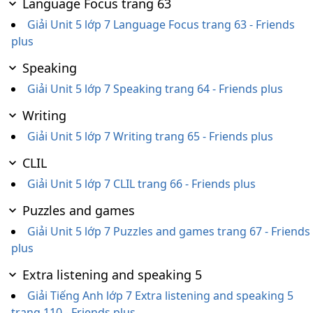
Language Focus trang 63
Giải Unit 5 lớp 7 Language Focus trang 63 - Friends
plus
Speaking
Giải Unit 5 lớp 7 Speaking trang 64 - Friends plus
Writing
Giải Unit 5 lớp 7 Writing trang 65 - Friends plus
CLIL
Giải Unit 5 lớp 7 CLIL trang 66 - Friends plus
Puzzles and games
Giải Unit 5 lớp 7 Puzzles and games trang 67 - Friends
plus
Extra listening and speaking 5
Giải Tiếng Anh lớp 7 Extra listening and speaking 5
trang 110 - Friends plus