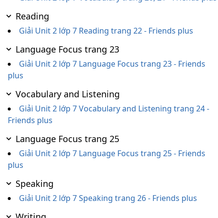
Reading
Giải Unit 2 lớp 7 Reading trang 22 - Friends plus
Language Focus trang 23
Giải Unit 2 lớp 7 Language Focus trang 23 - Friends
plus
Vocabulary and Listening
Giải Unit 2 lớp 7 Vocabulary and Listening trang 24 -
Friends plus
Language Focus trang 25
Giải Unit 2 lớp 7 Language Focus trang 25 - Friends
plus
Speaking
Giải Unit 2 lớp 7 Speaking trang 26 - Friends plus
Writing