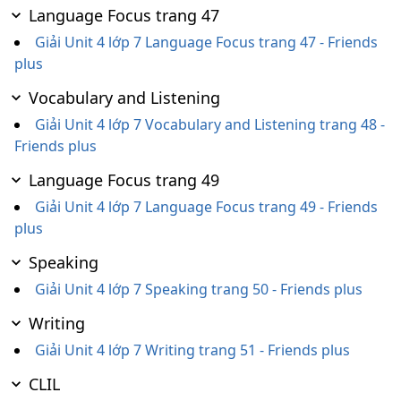
Language Focus trang 47
Giải Unit 4 lớp 7 Language Focus trang 47 - Friends
plus
Vocabulary and Listening
Giải Unit 4 lớp 7 Vocabulary and Listening trang 48 -
Friends plus
Language Focus trang 49
Giải Unit 4 lớp 7 Language Focus trang 49 - Friends
plus
Speaking
Giải Unit 4 lớp 7 Speaking trang 50 - Friends plus
Writing
Giải Unit 4 lớp 7 Writing trang 51 - Friends plus
CLIL