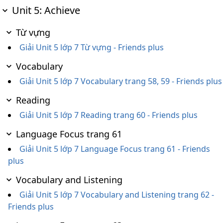
Unit 5: Achieve
Từ vựng
Giải Unit 5 lớp 7 Từ vựng - Friends plus
Vocabulary
Giải Unit 5 lớp 7 Vocabulary trang 58, 59 - Friends plus
Reading
Giải Unit 5 lớp 7 Reading trang 60 - Friends plus
Language Focus trang 61
Giải Unit 5 lớp 7 Language Focus trang 61 - Friends
plus
Vocabulary and Listening
Giải Unit 5 lớp 7 Vocabulary and Listening trang 62 -
Friends plus