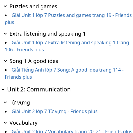
Puzzles and games
Giải Unit 1 lớp 7 Puzzles and games trang 19 - Friends
plus
Extra listening and speaking 1
Giải Unit 1 lớp 7 Extra listening and speaking 1 trang
106 - Friends plus
Song 1 A good idea
Giải Tiếng Anh lớp 7 Song: A good idea trang 114 -
Friends plus
Unit 2: Communication
Từ vựng
Giải Unit 2 lớp 7 Từ vựng - Friends plus
Vocabulary
Giải Unit 2 lớp 7 Vocabulary trang 20, 21 - Friends plus