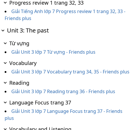
Progress review 1 trang 32, 33
Giải Tiếng Anh lớp 7 Progress review 1 trang 32, 33 -
Friends plus
Unit 3: The past
Từ vựng
Giải Unit 3 lớp 7 Từ vựng - Friends plus
Vocabulary
Giải Unit 3 lớp 7 Vocabulary trang 34, 35 - Friends plus
Reading
Giải Unit 3 lớp 7 Reading trang 36 - Friends plus
Language Focus trang 37
Giải Unit 3 lớp 7 Language Focus trang 37 - Friends
plus
Vocabulary and Listening