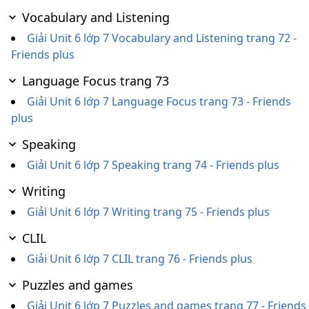
Vocabulary and Listening
Giải Unit 6 lớp 7 Vocabulary and Listening trang 72 -
Friends plus
Language Focus trang 73
Giải Unit 6 lớp 7 Language Focus trang 73 - Friends
plus
Speaking
Giải Unit 6 lớp 7 Speaking trang 74 - Friends plus
Writing
Giải Unit 6 lớp 7 Writing trang 75 - Friends plus
CLIL
Giải Unit 6 lớp 7 CLIL trang 76 - Friends plus
Puzzles and games
Giải Unit 6 lớp 7 Puzzles and games trang 77 - Friends