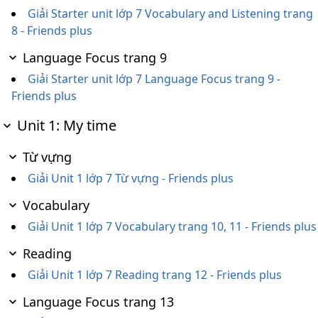
Giải Starter unit lớp 7 Vocabulary and Listening trang
8 - Friends plus
Language Focus trang 9
Giải Starter unit lớp 7 Language Focus trang 9 -
Friends plus
Unit 1: My time
Từ vựng
Giải Unit 1 lớp 7 Từ vựng - Friends plus
Vocabulary
Giải Unit 1 lớp 7 Vocabulary trang 10, 11 - Friends plus
Reading
Giải Unit 1 lớp 7 Reading trang 12 - Friends plus
Language Focus trang 13