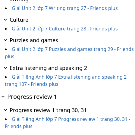
Giải Unit 2 lớp 7 Writing trang 27 - Friends plus
Culture
Giải Unit 2 lớp 7 Culture trang 28 - Friends plus
Puzzles and games
Giải Unit 2 lớp 7 Puzzles and games trang 29 - Friends
plus
Extra listening and speaking 2
Giải Tiếng Anh lớp 7 Extra listening and speaking 2
trang 107 - Friends plus
Progress review 1
Progress review 1 trang 30, 31
Giải Tiếng Anh lớp 7 Progress review 1 trang 30, 31 -
Friends plus