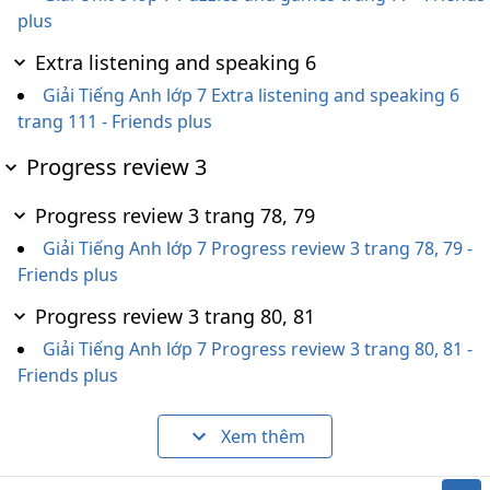
plus
Extra listening and speaking 6
Giải Tiếng Anh lớp 7 Extra listening and speaking 6
trang 111 - Friends plus
Progress review 3
Progress review 3 trang 78, 79
Giải Tiếng Anh lớp 7 Progress review 3 trang 78, 79 -
Friends plus
Progress review 3 trang 80, 81
Giải Tiếng Anh lớp 7 Progress review 3 trang 80, 81 -
Friends plus
Xem thêm