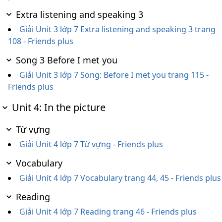
Extra listening and speaking 3
Giải Unit 3 lớp 7 Extra listening and speaking 3 trang
108 - Friends plus
Song 3 Before I met you
Giải Unit 3 lớp 7 Song: Before I met you trang 115 -
Friends plus
Unit 4: In the picture
Từ vựng
Giải Unit 4 lớp 7 Từ vựng - Friends plus
Vocabulary
Giải Unit 4 lớp 7 Vocabulary trang 44, 45 - Friends plus
Reading
Giải Unit 4 lớp 7 Reading trang 46 - Friends plus