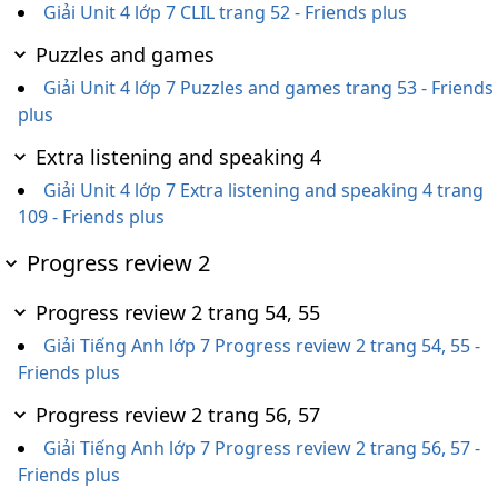
Giải Unit 4 lớp 7 CLIL trang 52 - Friends plus
Puzzles and games
Giải Unit 4 lớp 7 Puzzles and games trang 53 - Friends
plus
Extra listening and speaking 4
Giải Unit 4 lớp 7 Extra listening and speaking 4 trang
109 - Friends plus
Progress review 2
Progress review 2 trang 54, 55
Giải Tiếng Anh lớp 7 Progress review 2 trang 54, 55 -
Friends plus
Progress review 2 trang 56, 57
Giải Tiếng Anh lớp 7 Progress review 2 trang 56, 57 -
Friends plus