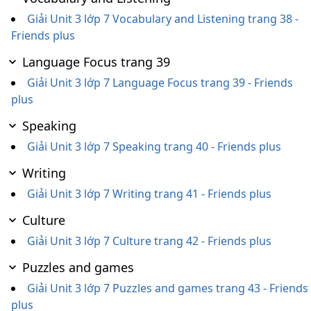
Giải Unit 3 lớp 7 Vocabulary and Listening trang 38 -
Friends plus
Language Focus trang 39
Giải Unit 3 lớp 7 Language Focus trang 39 - Friends
plus
Speaking
Giải Unit 3 lớp 7 Speaking trang 40 - Friends plus
Writing
Giải Unit 3 lớp 7 Writing trang 41 - Friends plus
Culture
Giải Unit 3 lớp 7 Culture trang 42 - Friends plus
Puzzles and games
Giải Unit 3 lớp 7 Puzzles and games trang 43 - Friends
plus