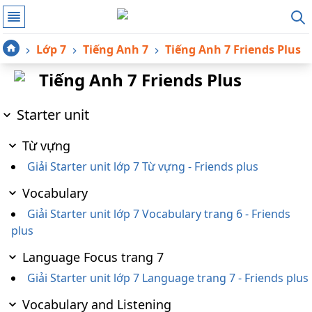
Lớp 7
Tiếng Anh 7
Tiếng Anh 7 Friends Plus
Tiếng Anh 7 Friends Plus
Starter unit
Từ vựng
Giải Starter unit lớp 7 Từ vựng - Friends plus
Vocabulary
Giải Starter unit lớp 7 Vocabulary trang 6 - Friends
plus
Language Focus trang 7
Giải Starter unit lớp 7 Language trang 7 - Friends plus
Vocabulary and Listening