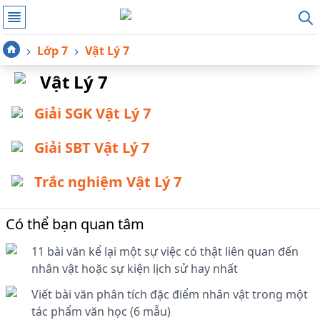
Lớp 7
Vật Lý 7
Vật Lý 7
Giải SGK Vật Lý 7
Giải SBT Vật Lý 7
Trắc nghiệm Vật Lý 7
Có thể bạn quan tâm
11 bài văn kể lại một sự việc có thật liên quan đến
nhân vật hoặc sự kiện lịch sử hay nhất
Viết bài văn phân tích đặc điểm nhân vật trong một
tác phẩm văn học (6 mẫu)