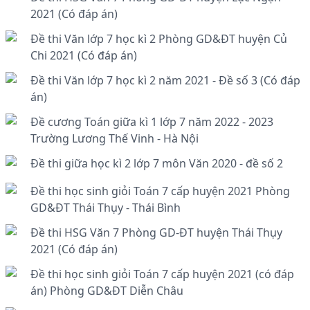
2021 (Có đáp án)
Đề thi Văn lớp 7 học kì 2 Phòng GD&ĐT huyện Củ
Chi 2021 (Có đáp án)
Đề thi Văn lớp 7 học kì 2 năm 2021 - Đề số 3 (Có đáp
án)
Đề cương Toán giữa kì 1 lớp 7 năm 2022 - 2023
Trường Lương Thế Vinh - Hà Nội
Đề thi giữa học kì 2 lớp 7 môn Văn 2020 - đề số 2
Đề thi học sinh giỏi Toán 7 cấp huyện 2021 Phòng
GD&ĐT Thái Thụy - Thái Bình
Đề thi HSG Văn 7 Phòng GD-ĐT huyện Thái Thụy
2021 (Có đáp án)
Đề thi học sinh giỏi Toán 7 cấp huyện 2021 (có đáp
án) Phòng GD&ĐT Diễn Châu