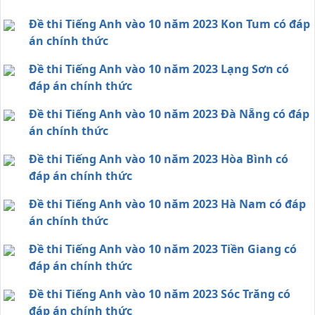
Đề thi Tiếng Anh vào 10 năm 2023 Kon Tum có đáp
án chính thức
Đề thi Tiếng Anh vào 10 năm 2023 Lạng Sơn có
đáp án chính thức
Đề thi Tiếng Anh vào 10 năm 2023 Đà Nẵng có đáp
án chính thức
Đề thi Tiếng Anh vào 10 năm 2023 Hòa Bình có
đáp án chính thức
Đề thi Tiếng Anh vào 10 năm 2023 Hà Nam có đáp
án chính thức
Đề thi Tiếng Anh vào 10 năm 2023 Tiền Giang có
đáp án chính thức
Đề thi Tiếng Anh vào 10 năm 2023 Sóc Trăng có
đáp án chính thức