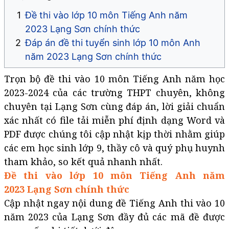
Đề thi vào lớp 10 môn Tiếng Anh năm
2023 Lạng Sơn chính thức
Đáp án đề thi tuyển sinh lớp 10 môn Anh
năm 2023 Lạng Sơn​​​​​​​ chính thức
Trọn bộ đề thi vào 10 môn Tiếng Anh năm học
2023-2024 của các trường THPT chuyên, không
chuyên tại Lạng Sơn cùng đáp án, lời giải chuẩn
xác nhất có file tải miễn phí định dạng Word và
PDF được chúng tôi cập nhật kịp thời nhằm giúp
các em học sinh lớp 9, thầy cô và quý phụ huynh
tham khảo, so kết quả nhanh nhất.
Đề thi vào lớp 10 môn Tiếng Anh năm
2023 Lạng Sơn chính thức
Cập nhật ngay nội dung đề Tiếng Anh thi vào 10
năm 2023 của Lạng Sơn đầy đủ các mã đề được