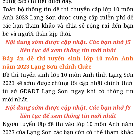
cung cấp chi tiết dưới đây.
Toàn bộ thông tin đề thi chuyển cấp lớp 10 môn
Anh 2023 Lạng Sơn được cung cấp miễn phí để
các bạn tham khảo và chia sẻ rộng rãi đến bạn
bè và người thân kịp thời.
Nội dung sớm được cập nhật. Các bạn nhớ f5
liên tục để xem thông tin mới nhất
Đáp án đề thi tuyển sinh lớp 10 môn Anh
năm 2023 Lạng Sơn​​​​​​​ chính thức
Đề thi tuyển sinh lớp 10 môn Anh tỉnh Lạng Sơn
2023 sẽ sớm được chúng tôi cập nhật chính thức
từ sở GD&ĐT Lạng Sơn ngay khi có thông tin
mới nhất.
Nội dung sớm được cập nhật. Các bạn nhớ f5
liên tục để xem thông tin mới nhất
Ngoài tuyển tập đề thi vào lớp 10 môn Anh năm
2023 của Lạng Sơn các bạn còn có thể tham khảo