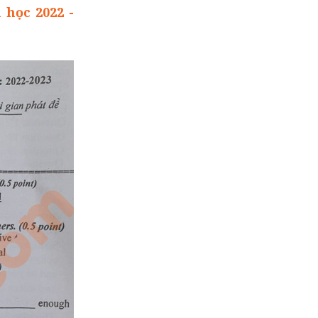
 học 2022 -