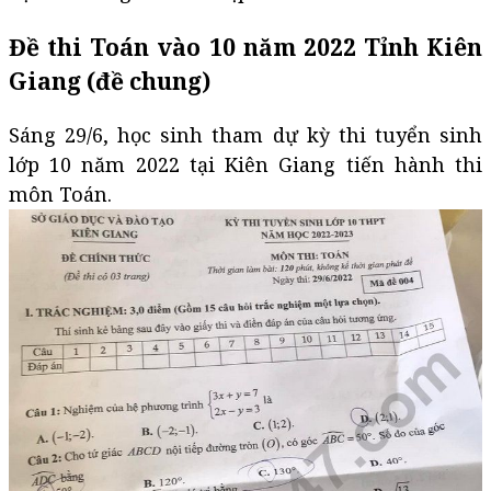
Đề thi Toán vào 10 năm 2022 Tỉnh Kiên
Giang (đề chung)
Sáng 29/6, học sinh tham dự kỳ thi tuyển sinh
lớp 10 năm 2022 tại Kiên Giang tiến hành thi
môn Toán.