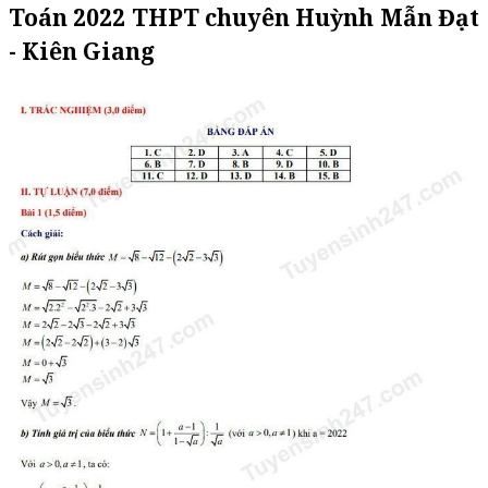
Toán 2022 THPT chuyên Huỳnh Mẫn Đạt
- Kiên Giang