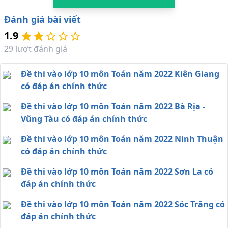
Đánh giá bài viết
1.9
29
lượt đánh giá
Đề thi vào lớp 10 môn Toán năm 2022 Kiên Giang
có đáp án chính thức
Đề thi vào lớp 10 môn Toán năm 2022 Bà Rịa -
Vũng Tàu có đáp án chính thức
Đề thi vào lớp 10 môn Toán năm 2022 Ninh Thuận
có đáp án chính thức
Đề thi vào lớp 10 môn Toán năm 2022 Sơn La có
đáp án chính thức
Đề thi vào lớp 10 môn Toán năm 2022 Sóc Trăng có
đáp án chính thức