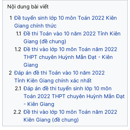
Nội dung bài viết
Đề tuyển sinh lớp 10 môn Toán 2022 Kiên
Giang​​​​​​​​​​​​​​​​​​​​​ chính thức
Đề thi Toán vào 10 năm 2022 Tỉnh Kiên
Giang (đề chung)
Đề thi vào lớp 10 môn Toán năm 2022
THPT chuyên Huỳnh Mẫn Đạt - Kiên
Giang
Đáp án đề thi Toán vào 10 năm 2022
Tỉnh Kiên Giang ​​​​​​​​​​​​​​chính xác nhất
Đáp án đề thi tuyển sinh lớp 10 môn
Toán 2022 THPT chuyên Huỳnh Mẫn Đạt
- Kiên Giang
Đề thi vào lớp 10 môn Toán năm 2022
Kiên Giang (đề chung)