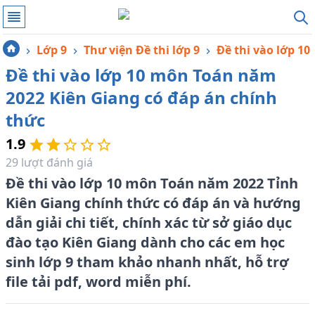
Lớp 9
Thư viện Đề thi lớp 9
Đề thi vào lớp 10
Đề thi vào lớp 10 môn Toán năm
2022 Kiên Giang có đáp án chính
thức
1.9
29
lượt đánh giá
Đề thi vào lớp 10 môn Toán năm 2022 Tỉnh
Kiên Giang chính thức có đáp án và hướng
dẫn giải chi tiết, chính xác từ sở giáo dục
đào tạo Kiên Giang dành cho các em học
sinh lớp 9 tham khảo nhanh nhất, hỗ trợ
file tải pdf, word miễn phí.