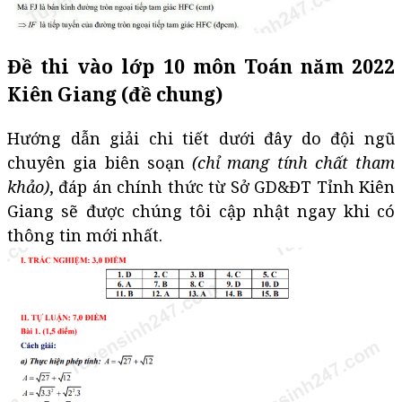
Đề thi vào lớp 10 môn Toán năm 2022
Kiên Giang (đề chung)
Hướng dẫn giải chi tiết dưới đây do đội ngũ
chuyên gia biên soạn
(chỉ mang tính chất tham
khảo)
, đáp án chính thức từ Sở GD&ĐT Tỉnh Kiên
Giang sẽ được chúng tôi cập nhật ngay khi có
thông tin mới nhất.