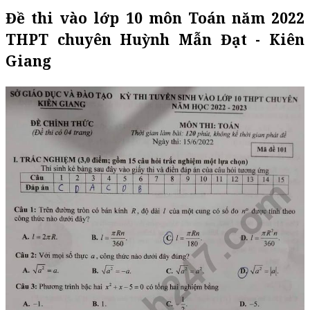
Đề thi vào lớp 10 môn Toán năm 2022
THPT chuyên Huỳnh Mẫn Đạt - Kiên
Giang