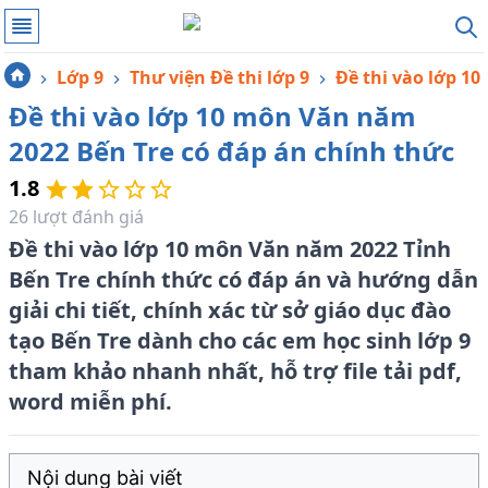
Lớp 9
Thư viện Đề thi lớp 9
Đề thi vào lớp 10
Đề thi vào lớp 10 môn Văn năm
2022 Bến Tre có đáp án chính thức
1.8
26
lượt đánh giá
Đề thi vào lớp 10 môn Văn năm 2022 Tỉnh
Bến Tre chính thức có đáp án và hướng dẫn
giải chi tiết, chính xác từ sở giáo dục đào
tạo Bến Tre dành cho các em học sinh lớp 9
tham khảo nhanh nhất, hỗ trợ file tải pdf,
word miễn phí.
Nội dung bài viết