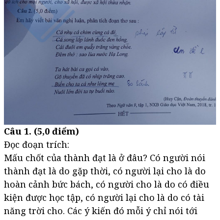
Câu 1. (5,0 điểm)
Đọc đoạn trích:
Mấu chốt của thành đạt là ở đâu? Có người nói
thành đạt là do gặp thời, có người lại cho là do
hoàn cảnh bức bách, có người cho là do có điều
kiện được học tập, có người lại cho là do có tài
năng trời cho. Các ý kiến đó mỗi ý chỉ nói tới