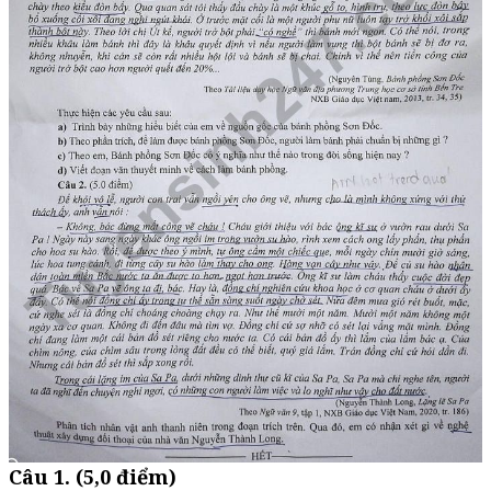
Câu 1. (5,0 điểm)