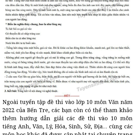
Ngoài tuyển tập đề thi vào lớp 10 môn Văn năm
2022 của Bến Tre, các bạn còn có thể tham khảo
thêm hướng dẫn giải các đề thi vào 10 môn
tiếng Anh, Văn, Lý, Hóa, Sinh, Sử, Địa… cùng các
môn học khác đã được cập nhật tại chuyên trang