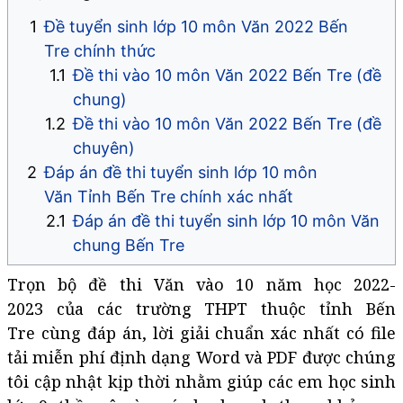
Đề tuyển sinh lớp 10 môn Văn 2022 Bến
Tre chính thức
Đề thi vào 10 môn Văn 2022 Bến Tre (đề
chung)
Đề thi vào 10 môn Văn 2022 Bến Tre (đề
chuyên)
Đáp án đề thi tuyển sinh lớp 10 môn
Văn Tỉnh Bến Tre chính xác nhất
Đáp án đề thi tuyển sinh lớp 10 môn Văn
chung Bến Tre
Trọn bộ đề thi Văn vào 10 năm học 2022-
2023 của các trường THPT thuộc tỉnh Bến
Tre cùng đáp án, lời giải chuẩn xác nhất có file
tải miễn phí định dạng Word và PDF được chúng
tôi cập nhật kịp thời nhằm giúp các em học sinh