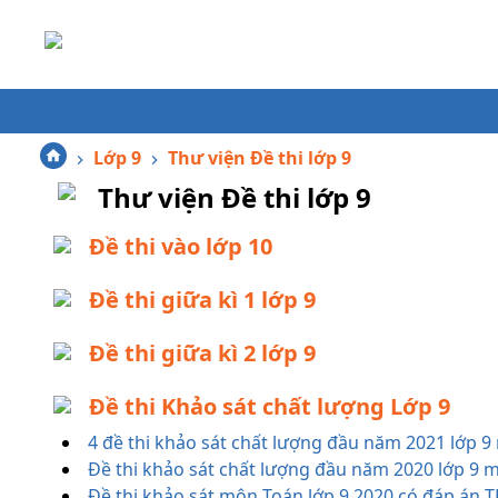
Lớp 9
Thư viện Đề thi lớp 9
Thư viện Đề thi lớp 9
Đề thi vào lớp 10
Đề thi giữa kì 1 lớp 9
Đề thi giữa kì 2 lớp 9
Đề thi Khảo sát chất lượng Lớp 9
4 đề thi khảo sát chất lượng đầu năm 2021 lớp 9
Đề thi khảo sát chất lượng đầu năm 2020 lớp 9
Đề thi khảo sát môn Toán lớp 9 2020 có đáp án 