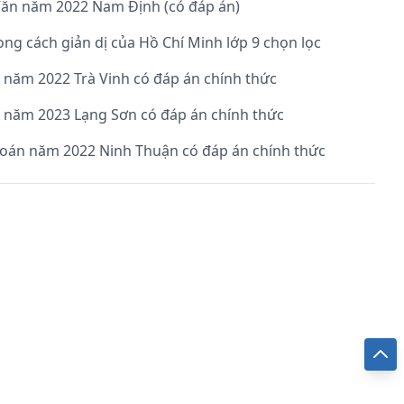
Văn năm 2022 Nam Định (có đáp án)
ng cách giản dị của Hồ Chí Minh lớp 9 chọn lọc
0 năm 2022 Trà Vinh có đáp án chính thức
0 năm 2023 Lạng Sơn có đáp án chính thức
Đề thi vào lớp 10 môn Toán năm 2022 Ninh Thuận có đáp án chính thức