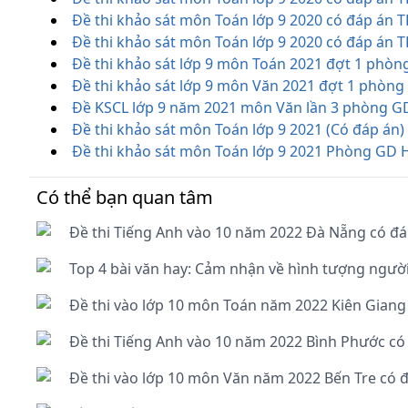
Đề thi khảo sát môn Toán lớp 9 2020 có đáp án
Đề thi khảo sát môn Toán lớp 9 2020 có đáp án 
Đề thi khảo sát lớp 9 môn Toán 2021 đợt 1 phò
Đề thi khảo sát lớp 9 môn Văn 2021 đợt 1 phòn
Đề KSCL lớp 9 năm 2021 môn Văn lần 3 phòng G
Đề thi khảo sát môn Toán lớp 9 2021 (Có đáp án
Đề thi khảo sát môn Toán lớp 9 2021 Phòng GD 
Có thể bạn quan tâm
Đề thi Tiếng Anh vào 10 năm 2022 Đà Nẵng có đá
Top 4 bài văn hay: Cảm nhận về hình tượng người
Đề thi vào lớp 10 môn Toán năm 2022 Kiên Giang
Đề thi Tiếng Anh vào 10 năm 2022 Bình Phước có
Đề thi vào lớp 10 môn Văn năm 2022 Bến Tre có 