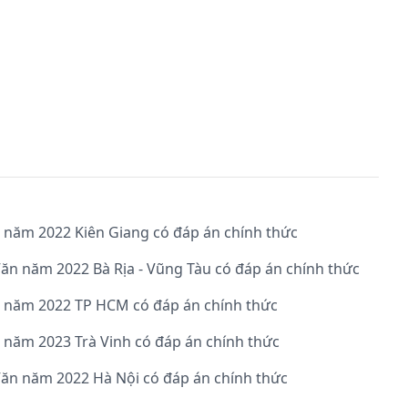
0 năm 2022 Kiên Giang có đáp án chính thức
Văn năm 2022 Bà Rịa - Vũng Tàu có đáp án chính thức
0 năm 2022 TP HCM có đáp án chính thức
0 năm 2023 Trà Vinh có đáp án chính thức
Văn năm 2022 Hà Nội có đáp án chính thức