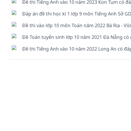
Đề thi Tiếng Anh vào 10 năm 2023 Kon Tum có đá
Đáp án đề thi học kì 1 lớp 9 môn Tiếng Anh Sở G
Đề thi vào lớp 10 môn Toán năm 2022 Bà Rịa - Vũ
Đề Toán tuyển sinh lớp 10 năm 2021 Đà Nẵng có 
Đề thi Tiếng Anh vào 10 năm 2022 Long An có đá